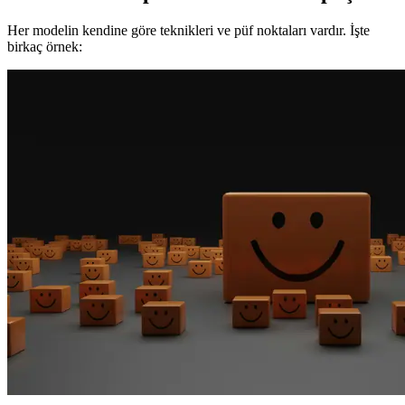
Her modelin kendine göre teknikleri ve püf noktaları vardır. İşte
birkaç örnek: