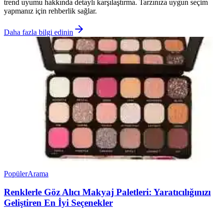
trend uyumu hakkında detaylı karşılaştırma. Tarzınıza uygun seçim
yapmanız için rehberlik sağlar.
Daha fazla bilgi edinin
Popüler
Arama
Renklerle Göz Alıcı Makyaj Paletleri: Yaratıcılığınızı
Geliştiren En İyi Seçenekler