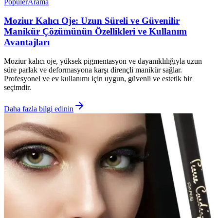
Popüler
Arama
Moziur Kalıcı Oje: Uzun Süreli ve Güvenilir
Manikür Çözümünün Özellikleri ve Kullanım
Avantajları
Moziur kalıcı oje, yüksek pigmentasyon ve dayanıklılığıyla uzun
süre parlak ve deformasyona karşı dirençli manikür sağlar.
Profesyonel ve ev kullanımı için uygun, güvenli ve estetik bir
seçimdir.
Daha fazla bilgi edinin