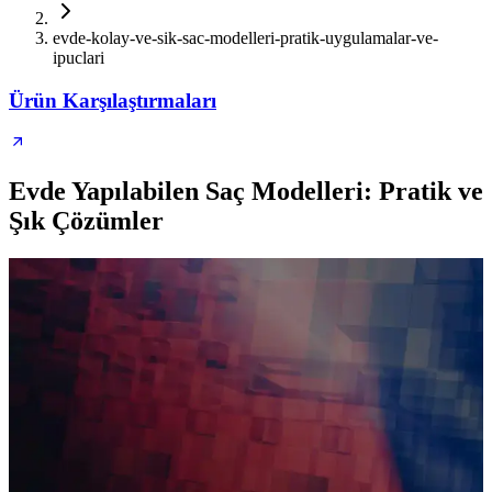
evde-kolay-ve-sik-sac-modelleri-pratik-uygulamalar-ve-
ipuclari
Ürün Karşılaştırmaları
Evde Yapılabilen Saç Modelleri: Pratik ve
Şık Çözümler