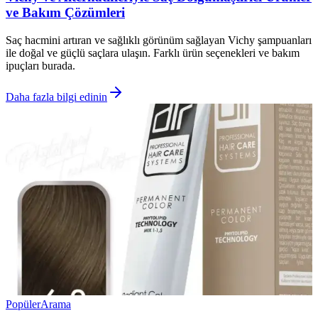
ve Bakım Çözümleri
Saç hacmini artıran ve sağlıklı görünüm sağlayan Vichy şampuanları
ile doğal ve güçlü saçlara ulaşın. Farklı ürün seçenekleri ve bakım
ipuçları burada.
Daha fazla bilgi edinin
Popüler
Arama