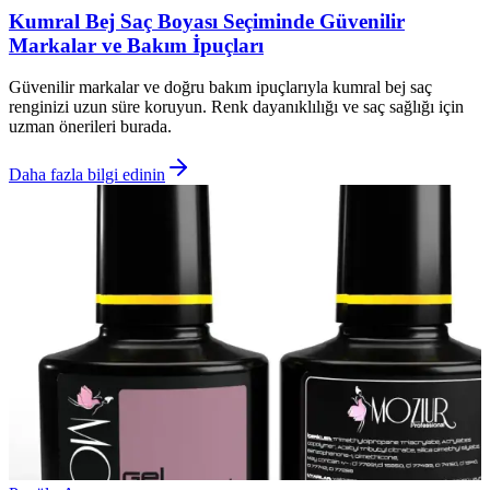
Kumral Bej Saç Boyası Seçiminde Güvenilir
Markalar ve Bakım İpuçları
Güvenilir markalar ve doğru bakım ipuçlarıyla kumral bej saç
renginizi uzun süre koruyun. Renk dayanıklılığı ve saç sağlığı için
uzman önerileri burada.
Daha fazla bilgi edinin