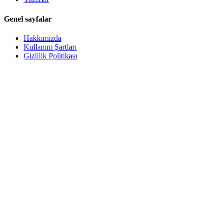
Genel sayfalar
Hakkımızda
Kullanım Şartları
Gizlilik Politikası