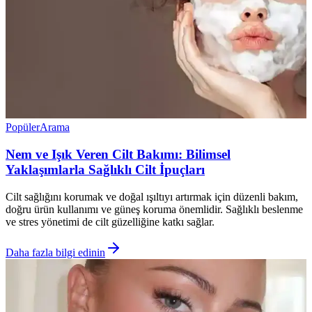
Popüler
Arama
Nem ve Işık Veren Cilt Bakımı: Bilimsel
Yaklaşımlarla Sağlıklı Cilt İpuçları
Cilt sağlığını korumak ve doğal ışıltıyı artırmak için düzenli bakım,
doğru ürün kullanımı ve güneş koruma önemlidir. Sağlıklı beslenme
ve stres yönetimi de cilt güzelliğine katkı sağlar.
Daha fazla bilgi edinin