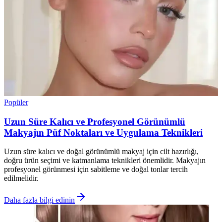
Popüler
Uzun Süre Kalıcı ve Profesyonel Görünümlü
Makyajın Püf Noktaları ve Uygulama Teknikleri
Uzun süre kalıcı ve doğal görünümlü makyaj için cilt hazırlığı,
doğru ürün seçimi ve katmanlama teknikleri önemlidir. Makyajın
profesyonel görünmesi için sabitleme ve doğal tonlar tercih
edilmelidir.
Daha fazla bilgi edinin