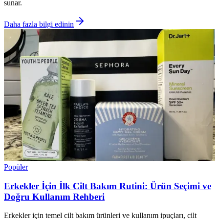
sunar.
Daha fazla bilgi edinin
Popüler
Erkekler İçin İlk Cilt Bakım Rutini: Ürün Seçimi ve
Doğru Kullanım Rehberi
Erkekler için temel cilt bakım ürünleri ve kullanım ipuçları, cilt