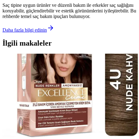
Saç tipine uygun ürünler ve düzenli bakım ile erkekler saç sağlığını
koruyabilir, güçlendirebilir ve estetik görünümlerini iyileştirebilir. Bu
rehberde temel saç bakım ipuçları bulunuyor.
Daha fazla bilgi edinin
İlgili makaleler