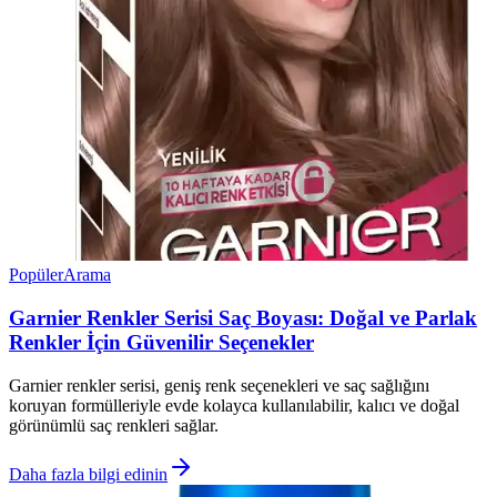
Popüler
Arama
Garnier Renkler Serisi Saç Boyası: Doğal ve Parlak
Renkler İçin Güvenilir Seçenekler
Garnier renkler serisi, geniş renk seçenekleri ve saç sağlığını
koruyan formülleriyle evde kolayca kullanılabilir, kalıcı ve doğal
görünümlü saç renkleri sağlar.
Daha fazla bilgi edinin