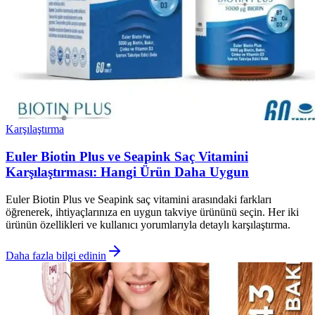
Karşılaştırma
Euler Biotin Plus ve Seapink Saç Vitamini
Karşılaştırması: Hangi Ürün Daha Uygun
Euler Biotin Plus ve Seapink saç vitamini arasındaki farkları
öğrenerek, ihtiyaçlarınıza en uygun takviye ürününü seçin. Her iki
ürünün özellikleri ve kullanıcı yorumlarıyla detaylı karşılaştırma.
Daha fazla bilgi edinin