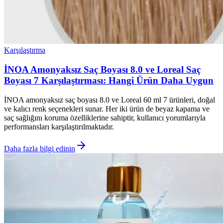
Karşılaştırma
İNOA Amonyaksız Saç Boyası 8.0 ve Loreal Saç
Boyası 7 Karşılaştırması: Hangi Ürün Daha Uygun
İNOA amonyaksız saç boyası 8.0 ve Loreal 60 ml 7 ürünleri, doğal
ve kalıcı renk seçenekleri sunar. Her iki ürün de beyaz kapama ve
saç sağlığını koruma özelliklerine sahiptir, kullanıcı yorumlarıyla
performansları karşılaştırılmaktadır.
Daha fazla bilgi edinin