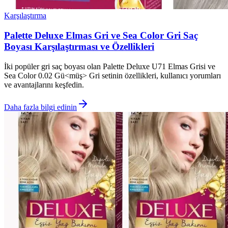
Karşılaştırma
Palette Deluxe Elmas Gri ve Sea Color Gri Saç
Boyası Karşılaştırması ve Özellikleri
İki popüler gri saç boyası olan Palette Deluxe U71 Elmas Grisi ve
Sea Color 0.02 Gü<müş> Gri setinin özellikleri, kullanıcı yorumları
ve avantajlarını keşfedin.
Daha fazla bilgi edinin