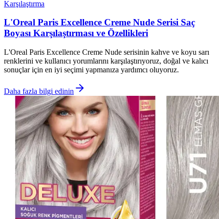
Karşılaştırma
L'Oreal Paris Excellence Creme Nude Serisi Saç
Boyası Karşılaştırması ve Özellikleri
L'Oreal Paris Excellence Creme Nude serisinin kahve ve koyu sarı
renklerini ve kullanıcı yorumlarını karşılaştırıyoruz, doğal ve kalıcı
sonuçlar için en iyi seçimi yapmanıza yardımcı oluyoruz.
Daha fazla bilgi edinin