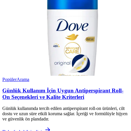
Popüler
Arama
Günlük Kullanım İçin Uygun Antiperspirant Roll-
On Seçenekleri ve Kalite Kriterleri
Günlük kullanımda tercih edilen antiperspirant roll-on ürünleri, cilt
dostu ve uzun süre etkili koruma sağlar. İçeriği ve formülüyle hijyen
ve güvenlik ön plandadır.