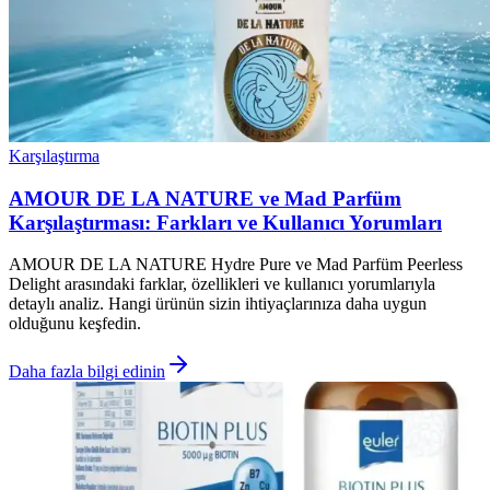
Karşılaştırma
AMOUR DE LA NATURE ve Mad Parfüm
Karşılaştırması: Farkları ve Kullanıcı Yorumları
AMOUR DE LA NATURE Hydre Pure ve Mad Parfüm Peerless
Delight arasındaki farklar, özellikleri ve kullanıcı yorumlarıyla
detaylı analiz. Hangi ürünün sizin ihtiyaçlarınıza daha uygun
olduğunu keşfedin.
Daha fazla bilgi edinin