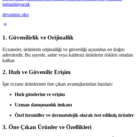
tamamlayacak
devamını oku
1.
Güvenilirlik ve Orijinallik
Eczaneler, ürünlerin orijinalliği ve güvenliği açısından en doğru
adreslerdir. Bu sayede, sahte veya kalitesiz ürünlerin riskleri ortadan
kalkar.
2.
Hızlı ve Güvenilir Erişim
İşte eczane ürünlerinin öne çıkan avantajlarından bazıları:
Hızlı gönderim ve erişim
Uzman danışmanlık imkanı
Özel formüller ve dermatolojik olarak test edilmiş ürünler
3.
Öne Çıkan Ürünler ve Özellikleri