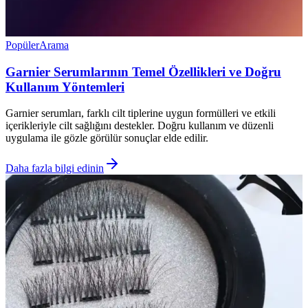
Popüler
Arama
Garnier Serumlarının Temel Özellikleri ve Doğru
Kullanım Yöntemleri
Garnier serumları, farklı cilt tiplerine uygun formülleri ve etkili
içerikleriyle cilt sağlığını destekler. Doğru kullanım ve düzenli
uygulama ile gözle görülür sonuçlar elde edilir.
Daha fazla bilgi edinin