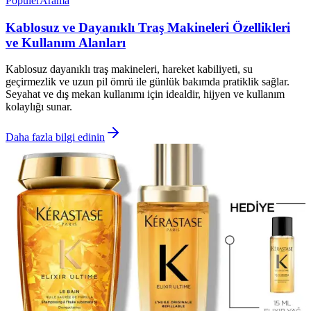
Popüler
Arama
Kablosuz ve Dayanıklı Traş Makineleri Özellikleri
ve Kullanım Alanları
Kablosuz dayanıklı traş makineleri, hareket kabiliyeti, su
geçirmezlik ve uzun pil ömrü ile günlük bakımda pratiklik sağlar.
Seyahat ve dış mekan kullanımı için idealdir, hijyen ve kullanım
kolaylığı sunar.
Daha fazla bilgi edinin