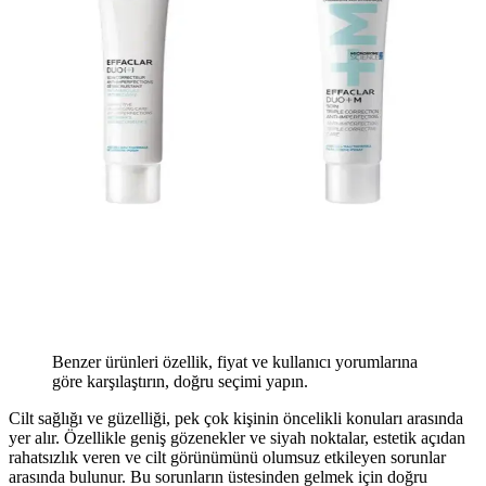
Benzer ürünleri özellik, fiyat ve kullanıcı yorumlarına
göre karşılaştırın, doğru seçimi yapın.
Cilt sağlığı ve güzelliği, pek çok kişinin öncelikli konuları arasında
yer alır. Özellikle geniş gözenekler ve siyah noktalar, estetik açıdan
rahatsızlık veren ve cilt görünümünü olumsuz etkileyen sorunlar
arasında bulunur. Bu sorunların üstesinden gelmek için doğru