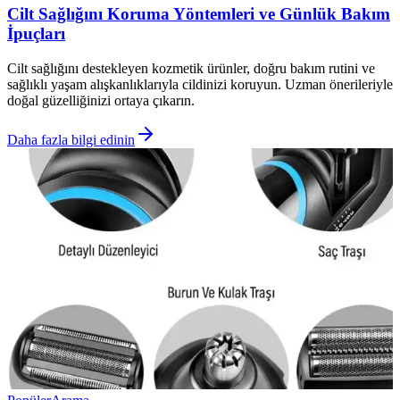
Cilt Sağlığını Koruma Yöntemleri ve Günlük Bakım
İpuçları
Cilt sağlığını destekleyen kozmetik ürünler, doğru bakım rutini ve
sağlıklı yaşam alışkanlıklarıyla cildinizi koruyun. Uzman önerileriyle
doğal güzelliğinizi ortaya çıkarın.
Daha fazla bilgi edinin