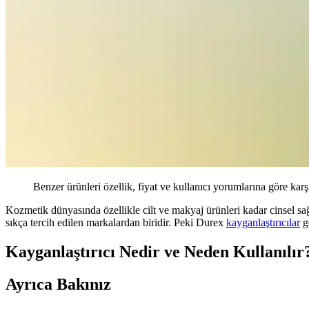
Benzer ürünleri özellik, fiyat ve kullanıcı yorumlarına göre karş
Kozmetik dünyasında özellikle cilt ve makyaj ürünleri kadar cinsel sağ
sıkça tercih edilen markalardan biridir. Peki Durex
kayganlaştırıcılar
ge
Kayganlaştırıcı Nedir ve Neden Kullanılır
Ayrıca Bakınız