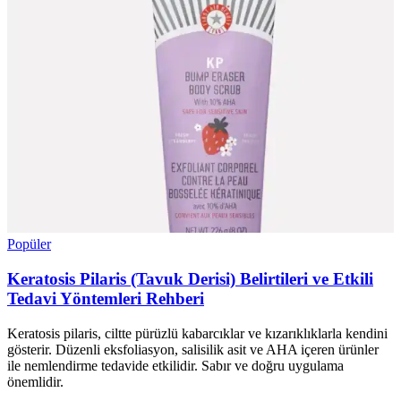
Popüler
Keratosis Pilaris (Tavuk Derisi) Belirtileri ve Etkili
Tedavi Yöntemleri Rehberi
Keratosis pilaris, ciltte pürüzlü kabarcıklar ve kızarıklıklarla kendini
gösterir. Düzenli eksfoliasyon, salisilik asit ve AHA içeren ürünler
ile nemlendirme tedavide etkilidir. Sabır ve doğru uygulama
önemlidir.