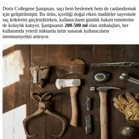
Doris Collegene Şampuan, saçı hem beslemek hem de canlandırmak
için geliştirilmiştir. Bu ürün, içerdiği doğal etken maddeler sayesinde
saç köklerini güçlendirirken, kullanıcıların günlük bakım rutinlerine
de kolaylık katıyor. Şampuanın
200-500 ml
olan ambalajları, her
kullanımda yeterli miktarda ürün sunarak kullanıcıların
memnuniyetini artırıyor.