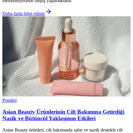
memnuniyetinde düşüş yaşamaktadır.
Daha fazla bilgi edinin
Popüler
Asian Beauty Ürünlerinin Cilt Bakımına Getirdiği
Nazik ve Bütüncül Yaklaşımın Etkileri
Asian Beauty ürünleri, cilt bakımında sabır ve nazik destekle cilt