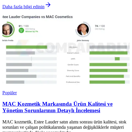
Daha fazla bilgi edinin
Popüler
MAC Kozmetik Markasında Ürün Kalitesi ve
Yönetim Sorunlarının Detaylı İncelemesi
MAC kozmetik, Estee Lauder satın alımı sonrası ürün kalitesi, stok
sorunları ve çalışan politikalarında yaşanan değişikliklerle müşteri