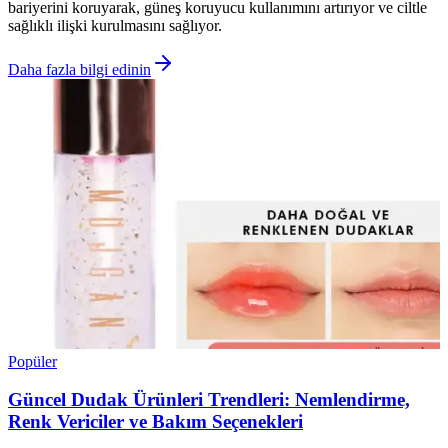
bariyerini koruyarak, güneş koruyucu kullanımını artırıyor ve ciltle
sağlıklı ilişki kurulmasını sağlıyor.
Daha fazla bilgi edinin
Popüler
Güncel Dudak Ürünleri Trendleri: Nemlendirme,
Renk Vericiler ve Bakım Seçenekleri