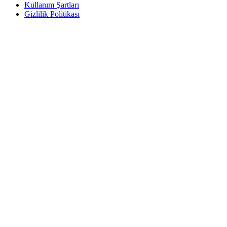
Kullanım Şartları
Gizlilik Politikası