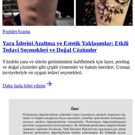
Popüler
Arama
Yara İzlerini Azaltma ve Estetik Yaklaşımlar: Etkili
Tedavi Seçenekleri ve Doğal Çözümler
Yüzdeki yara ve izlerin görünümünü hafifletmek için lazer, peeling
ve doğal çözümler gibi çeşitli yöntemler ve bakım önerileri. Uzman
tavsiyeleriyle en uygun tedavi seçenekleri.
Daha fazla bilgi edinin