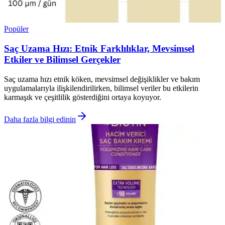
Popüler
Saç Uzama Hızı: Etnik Farklılıklar, Mevsimsel
Etkiler ve Bilimsel Gerçekler
Saç uzama hızı etnik köken, mevsimsel değişiklikler ve bakım
uygulamalarıyla ilişkilendirilirken, bilimsel veriler bu etkilerin
karmaşık ve çeşitlilik gösterdiğini ortaya koyuyor.
Daha fazla bilgi edinin