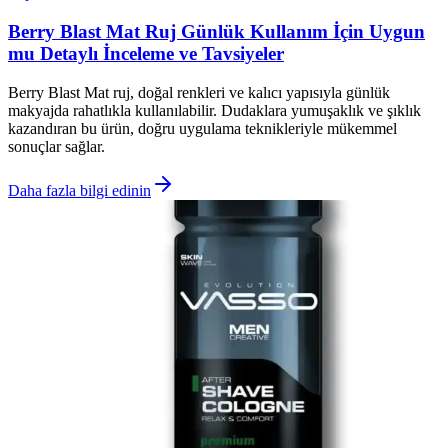
Berry Blast Mat Ruj Günlük Kullanım İçin Uygun
mu Detaylı İnceleme ve Tavsiyeler
Berry Blast Mat ruj, doğal renkleri ve kalıcı yapısıyla günlük
makyajda rahatlıkla kullanılabilir. Dudaklara yumuşaklık ve şıklık
kazandıran bu ürün, doğru uygulama teknikleriyle mükemmel
sonuçlar sağlar.
Daha fazla bilgi edinin