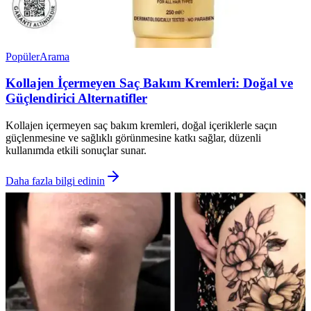
Popüler
Arama
Kollajen İçermeyen Saç Bakım Kremleri: Doğal ve
Güçlendirici Alternatifler
Kollajen içermeyen saç bakım kremleri, doğal içeriklerle saçın
güçlenmesine ve sağlıklı görünmesine katkı sağlar, düzenli
kullanımda etkili sonuçlar sunar.
Daha fazla bilgi edinin