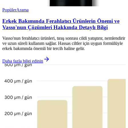
Popüler
Arama
Erkek Bakımında Ferahlatıcı Ürünlerin Önemi ve
Vasso'nun Çözümleri Hakkında Detaylı Bilgi
Vasso'nun ferahlatıcı ürünleri, tıraş sonrası cildi yatıştırır, nemlendirir
ve uzun süreli kullanım sağlar. Hassas ciltler için uygun formülüyle
erkek bakımında önemli bir tercih haline gelir.
Daha fazla bilgi edinin