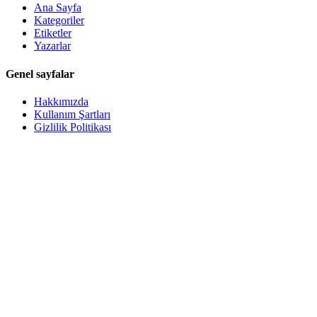
Ana Sayfa
Kategoriler
Etiketler
Yazarlar
Genel sayfalar
Hakkımızda
Kullanım Şartları
Gizlilik Politikası