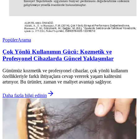
Popüler
Arama
Çok Yönlü Kullanımın Gücü: Kozmetik ve
Profesyonel Cihazlarda Güncel Yaklaşımlar
Günümüz kozmetik ve profesyonel cihazlar, çok yönlü kullanım
özellikleriyle farklı ihtiyaçlara cevap vererek yaşam kalitesini
artırıyor. Bu ürünler, zaman ve maliyet avantajı sağlıyor.
Daha fazla bilgi edinin