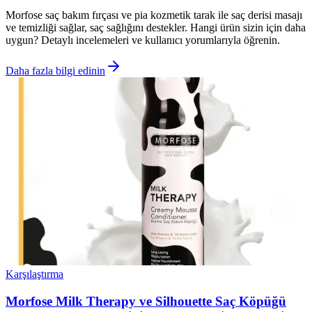
Morfose saç bakım fırçası ve pia kozmetik tarak ile saç derisi masajı
ve temizliği sağlar, saç sağlığını destekler. Hangi ürün sizin için daha
uygun? Detaylı incelemeleri ve kullanıcı yorumlarıyla öğrenin.
Daha fazla bilgi edinin
Karşılaştırma
Morfose Milk Therapy ve Silhouette Saç Köpüğü