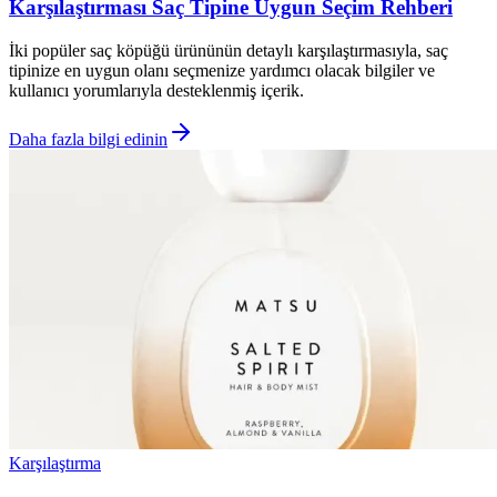
Karşılaştırması Saç Tipine Uygun Seçim Rehberi
İki popüler saç köpüğü ürününün detaylı karşılaştırmasıyla, saç
tipinize en uygun olanı seçmenize yardımcı olacak bilgiler ve
kullanıcı yorumlarıyla desteklenmiş içerik.
Daha fazla bilgi edinin
Karşılaştırma