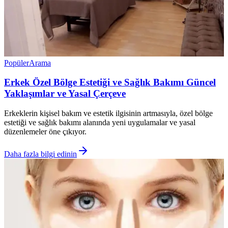
Popüler
Arama
Erkek Özel Bölge Estetiği ve Sağlık Bakımı Güncel
Yaklaşımlar ve Yasal Çerçeve
Erkeklerin kişisel bakım ve estetik ilgisinin artmasıyla, özel bölge
estetiği ve sağlık bakımı alanında yeni uygulamalar ve yasal
düzenlemeler öne çıkıyor.
Daha fazla bilgi edinin