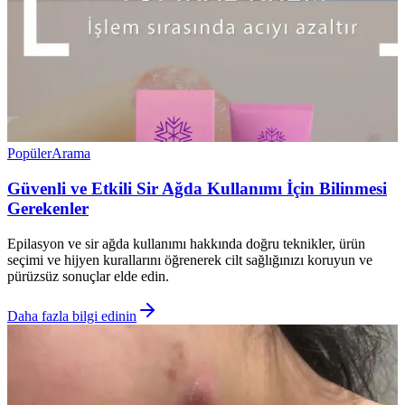
Popüler
Arama
Güvenli ve Etkili Sir Ağda Kullanımı İçin Bilinmesi
Gerekenler
Epilasyon ve sir ağda kullanımı hakkında doğru teknikler, ürün
seçimi ve hijyen kurallarını öğrenerek cilt sağlığınızı koruyun ve
pürüzsüz sonuçlar elde edin.
Daha fazla bilgi edinin