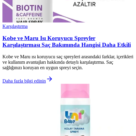
Karşılaştırma
Kobe ve Maru Isı Koruyucu Spreyler
Karşılaştırması Saç Bakımında Hangisi Daha Etkili
Kobe ve Maru ısı koruyucu saç spreyleri arasındaki farklar, içerikleri
ve kullanım avantajları hakkında detaylı karşılaştırma. Saç
sağlığınızı koruyan en uygun spreyi seçin.
Daha fazla bilgi edinin