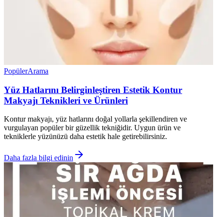
Popüler
Arama
Yüz Hatlarını Belirginleştiren Estetik Kontur
Makyajı Teknikleri ve Ürünleri
Kontur makyajı, yüz hatlarını doğal yollarla şekillendiren ve
vurgulayan popüler bir güzellik tekniğidir. Uygun ürün ve
tekniklerle yüzünüzü daha estetik hale getirebilirsiniz.
Daha fazla bilgi edinin