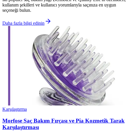
kullanım şekilleri ve kullanıcı yorumlarıyla saçınıza en uygun
seçeneği bulun.
Daha fazla bilgi edinin
Karşılaştırma
Morfose Saç Bakım Fırçası ve Pia Kozmetik Tarak
Karşılaştırması