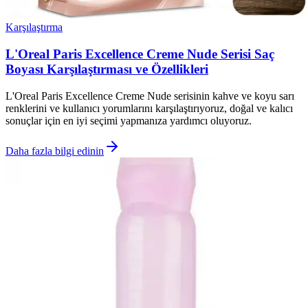
Karşılaştırma
L'Oreal Paris Excellence Creme Nude Serisi Saç
Boyası Karşılaştırması ve Özellikleri
L'Oreal Paris Excellence Creme Nude serisinin kahve ve koyu sarı
renklerini ve kullanıcı yorumlarını karşılaştırıyoruz, doğal ve kalıcı
sonuçlar için en iyi seçimi yapmanıza yardımcı oluyoruz.
Daha fazla bilgi edinin