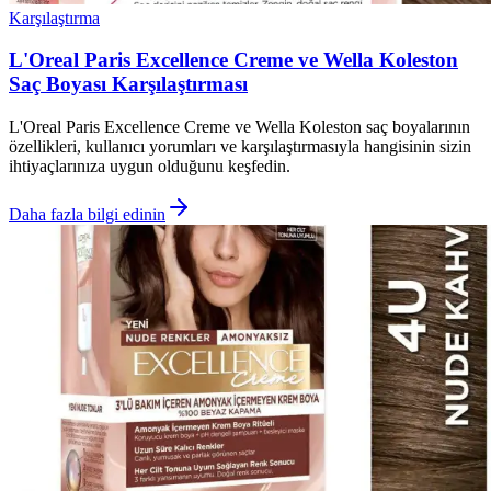
Karşılaştırma
L'Oreal Paris Excellence Creme ve Wella Koleston
Saç Boyası Karşılaştırması
L'Oreal Paris Excellence Creme ve Wella Koleston saç boyalarının
özellikleri, kullanıcı yorumları ve karşılaştırmasıyla hangisinin sizin
ihtiyaçlarınıza uygun olduğunu keşfedin.
Daha fazla bilgi edinin