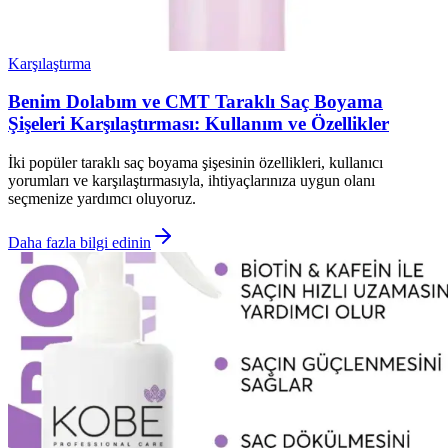
Karşılaştırma
Benim Dolabım ve CMT Taraklı Saç Boyama
Şişeleri Karşılaştırması: Kullanım ve Özellikler
İki popüler taraklı saç boyama şişesinin özellikleri, kullanıcı
yorumları ve karşılaştırmasıyla, ihtiyaçlarınıza uygun olanı
seçmenize yardımcı oluyoruz.
Daha fazla bilgi edinin