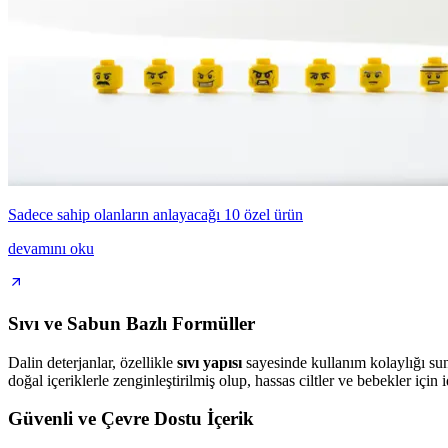
Sadece sahip olanların anlayacağı 10 özel ürün
devamını oku
Sıvı ve Sabun Bazlı Formüller
Dalin deterjanlar, özellikle
sıvı yapısı
sayesinde kullanım kolaylığı sun
doğal içeriklerle zenginleştirilmiş olup, hassas ciltler ve bebekler için i
Güvenli ve Çevre Dostu İçerik