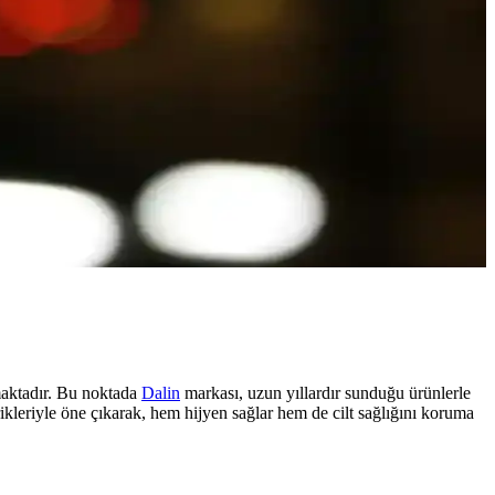
ımaktadır. Bu noktada
Dalin
markası, uzun yıllardır sunduğu ürünlerle
erikleriyle öne çıkarak, hem hijyen sağlar hem de cilt sağlığını koruma