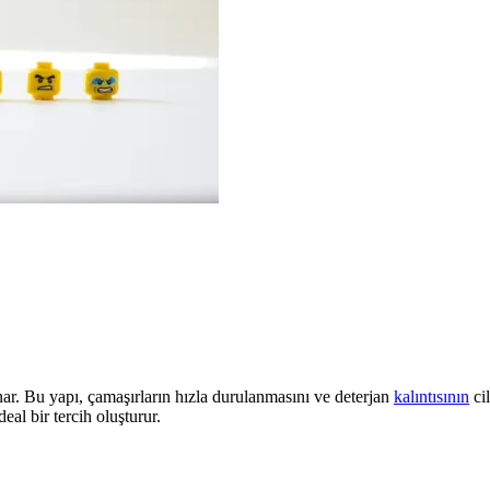
ar. Bu yapı, çamaşırların hızla durulanmasını ve deterjan
kalıntısının
cil
deal bir tercih oluşturur.