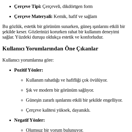
Çerçeve Tipi:
Çerçeveli, dikdörtgen form
Çerçeve Materyali:
Kemik, hafif ve sağlam
Bu gözlük, estetik bir görünüm sunarken, güneş ışınlarını etkili bir
şekilde keser. Gözlerinizi korurken rahat bir kullanım deneyimi
sağlar. Yüzdeki duruşu oldukça estetik ve konforludur.
Kullanıcı Yorumlarından Öne Çıkanlar
Kullanıcı yorumlarına göre:
Pozitif Yönler:
Kullanım rahatlığı ve hafifliği çok övülüyor.
Şık ve modern bir görünüm sağlıyor.
Güneşin zararlı ışınlarını etkili bir şekilde engelliyor.
Çerçeve kalitesi yüksek, dayanıklı.
Negatif Yönler:
Olumsuz bir yorum bulunuyor.