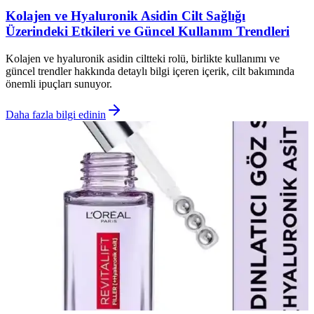
Kolajen ve Hyaluronik Asidin Cilt Sağlığı
Üzerindeki Etkileri ve Güncel Kullanım Trendleri
Kolajen ve hyaluronik asidin ciltteki rolü, birlikte kullanımı ve
güncel trendler hakkında detaylı bilgi içeren içerik, cilt bakımında
önemli ipuçları sunuyor.
Daha fazla bilgi edinin