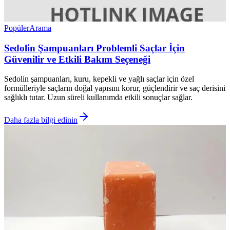
Popüler
Arama
Sedolin Şampuanları Problemli Saçlar İçin
Güvenilir ve Etkili Bakım Seçeneği
Sedolin şampuanları, kuru, kepekli ve yağlı saçlar için özel
formülleriyle saçların doğal yapısını korur, güçlendirir ve saç derisini
sağlıklı tutar. Uzun süreli kullanımda etkili sonuçlar sağlar.
Daha fazla bilgi edinin