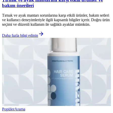
bakım önerileri
Tırnak ve ayak mantarı sorunlarına karşı etkili ürünler, bakım setleri
ve kullanıcı deneyimleriyle ilgili kapsamlı bilgiler içerir. Doğru ürün
seçimi ve düzenli kullanım ile sağlıklı ayaklar mümkün.
Daha fazla bilgi edinin
Popüler
Arama