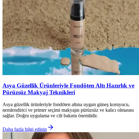
Asya Güzellik Ürünleriyle Fondöten Altı Hazırlık ve
Pürüzsüz Makyaj Teknikleri
Asya güzellik ürünleriyle fondöten altına uygun güneş koruyucu,
nemlendirici ve primer seçimi makyajın pürüzsüz ve kalıcı olmasını
sağlar. Doğru uygulama ve cilt bakımı önemlidir.
Daha fazla bilgi edinin