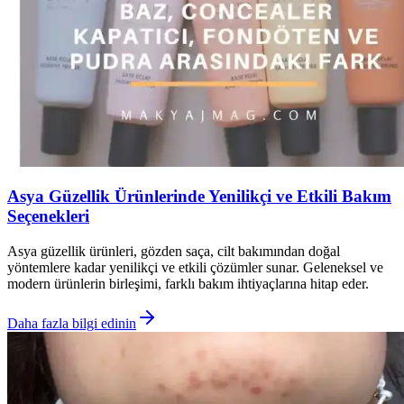
Asya Güzellik Ürünlerinde Yenilikçi ve Etkili Bakım
Seçenekleri
Asya güzellik ürünleri, gözden saça, cilt bakımından doğal
yöntemlere kadar yenilikçi ve etkili çözümler sunar. Geleneksel ve
modern ürünlerin birleşimi, farklı bakım ihtiyaçlarına hitap eder.
Daha fazla bilgi edinin