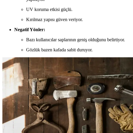
UV koruma etkisi güçlü.
Kırılmaz yapısı güven veriyor.
Negatif Yönler:
Bazı kullanıcılar saplarının geniş olduğunu belirtiyor.
Gözlük bazen kafada sabit duruyor.