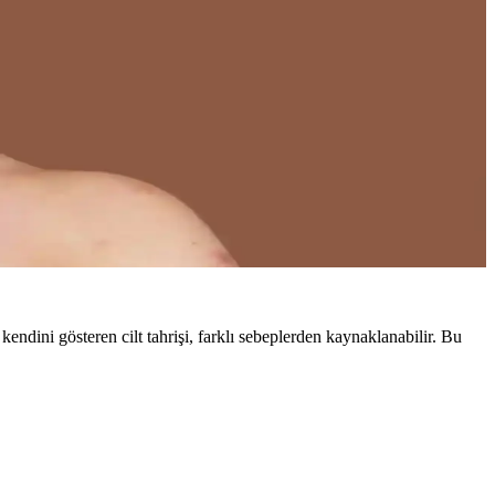
 kendini gösteren cilt tahrişi, farklı sebeplerden kaynaklanabilir. Bu