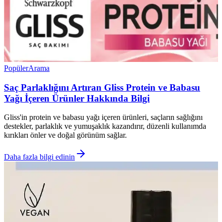
Popüler
Arama
Saç Parlaklığını Artıran Gliss Protein ve Babasu
Yağı İçeren Ürünler Hakkında Bilgi
Gliss'in protein ve babasu yağı içeren ürünleri, saçların sağlığını
destekler, parlaklık ve yumuşaklık kazandırır, düzenli kullanımda
kırıkları önler ve doğal görünüm sağlar.
Daha fazla bilgi edinin