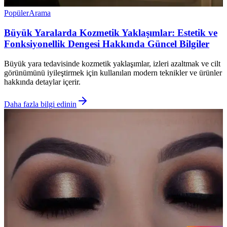
Popüler
Arama
Büyük Yaralarda Kozmetik Yaklaşımlar: Estetik ve
Fonksiyonellik Dengesi Hakkında Güncel Bilgiler
Büyük yara tedavisinde kozmetik yaklaşımlar, izleri azaltmak ve cilt
görünümünü iyileştirmek için kullanılan modern teknikler ve ürünler
hakkında detaylar içerir.
Daha fazla bilgi edinin