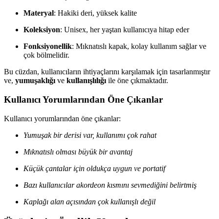
Materyal
: Hakiki deri, yüksek kalite
Koleksiyon
: Unisex, her yaştan kullanıcıya hitap eder
Fonksiyonellik
: Mıknatıslı kapak, kolay kullanım sağlar ve
çok bölmelidir.
Bu cüzdan, kullanıcıların ihtiyaçlarını karşılamak için tasarlanmıştır
ve,
yumuşaklığı
ve
kullanışlılığı
ile öne çıkmaktadır.
Kullanıcı Yorumlarından Öne Çıkanlar
Kullanıcı yorumlarından öne çıkanlar:
Yumuşak bir derisi var, kullanımı çok rahat
Mıknatıslı olması büyük bir avantaj
Küçük çantalar için oldukça uygun ve portatif
Bazı kullanıcılar akordeon kısmını sevmediğini belirtmiş
Kaplağı alan açısından çok kullanışlı değil