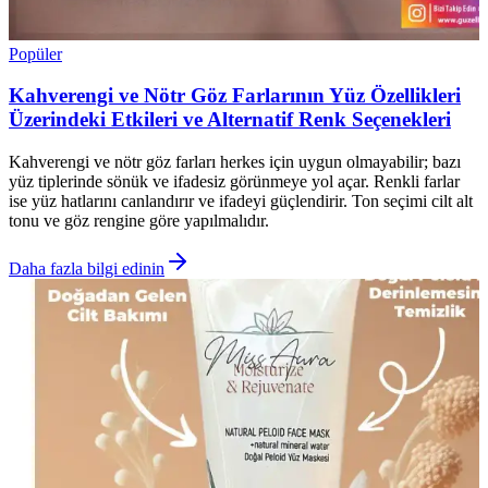
Popüler
Kahverengi ve Nötr Göz Farlarının Yüz Özellikleri
Üzerindeki Etkileri ve Alternatif Renk Seçenekleri
Kahverengi ve nötr göz farları herkes için uygun olmayabilir; bazı
yüz tiplerinde sönük ve ifadesiz görünmeye yol açar. Renkli farlar
ise yüz hatlarını canlandırır ve ifadeyi güçlendirir. Ton seçimi cilt alt
tonu ve göz rengine göre yapılmalıdır.
Daha fazla bilgi edinin