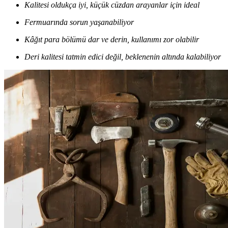
Kalitesi oldukça iyi, küçük cüzdan arayanlar için ideal
Fermuarında sorun yaşanabiliyor
Kâğıt para bölümü dar ve derin, kullanımı zor olabilir
Deri kalitesi tatmin edici değil, beklenenin altında kalabiliyor