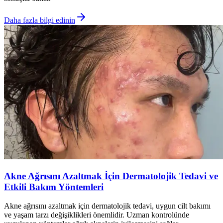
Daha fazla bilgi edinin
Akne Ağrısını Azaltmak İçin Dermatolojik Tedavi ve
Etkili Bakım Yöntemleri
Akne ağrısını azaltmak için dermatolojik tedavi, uygun cilt bakımı
ve yaşam tarzı değişiklikleri önemlidir. Uzman kontrolünde