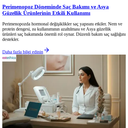
Perimenopoz Döneminde Saç Bakımı ve Asya
Güzellik Ürünlerinin Etkili Kullanımı
Perimenopozda hormonal değişiklikler saç yapısını etkiler. Nem ve
protein dengesi, ısı kullanımının azaltılması ve Asya güzellik
ürünleri saç bakımında önemli rol oynar. Düzenli bakım saç sağlığını
destekler.
Daha fazla bilgi edinin