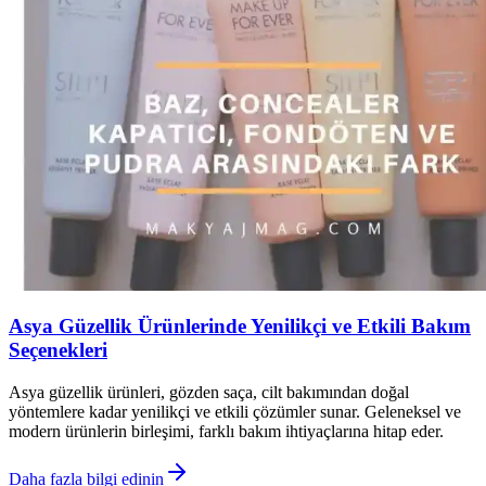
Asya Güzellik Ürünlerinde Yenilikçi ve Etkili Bakım
Seçenekleri
Asya güzellik ürünleri, gözden saça, cilt bakımından doğal
yöntemlere kadar yenilikçi ve etkili çözümler sunar. Geleneksel ve
modern ürünlerin birleşimi, farklı bakım ihtiyaçlarına hitap eder.
Daha fazla bilgi edinin