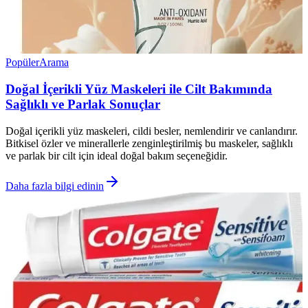
Popüler
Arama
Doğal İçerikli Yüz Maskeleri ile Cilt Bakımında
Sağlıklı ve Parlak Sonuçlar
Doğal içerikli yüz maskeleri, cildi besler, nemlendirir ve canlandırır.
Bitkisel özler ve minerallerle zenginleştirilmiş bu maskeler, sağlıklı
ve parlak bir cilt için ideal doğal bakım seçeneğidir.
Daha fazla bilgi edinin