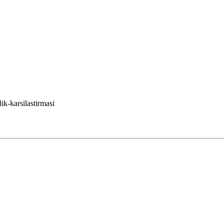
ik-karsilastirmasi