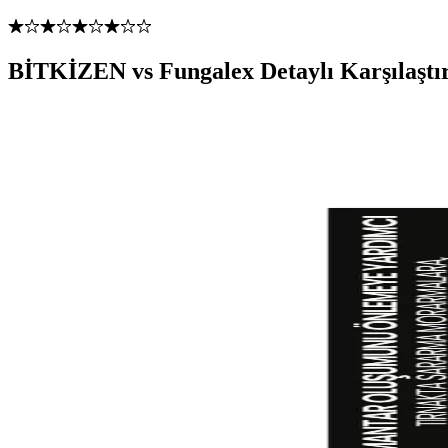
BİTKİZEN vs Fungalex Detaylı Karşılaştı