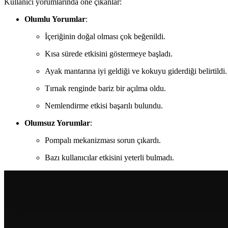
Kullanıcı yorumlarında öne çıkanlar:
Olumlu Yorumlar
:
İçeriğinin doğal olması çok beğenildi.
Kısa sürede etkisini göstermeye başladı.
Ayak mantarına iyi geldiği ve kokuyu giderdiği belirtildi.
Tırnak renginde bariz bir açılma oldu.
Nemlendirme etkisi başarılı bulundu.
Olumsuz Yorumlar
:
Pompalı mekanizması sorun çıkardı.
Bazı kullanıcılar etkisini yeterli bulmadı.