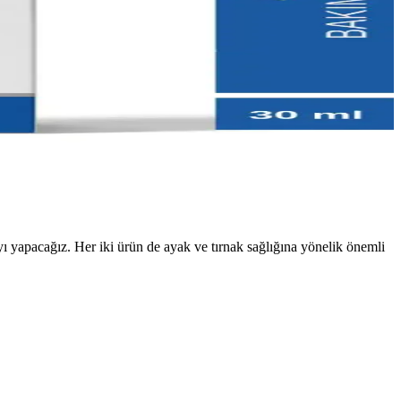
yapacağız. Her iki ürün de ayak ve tırnak sağlığına yönelik önemli