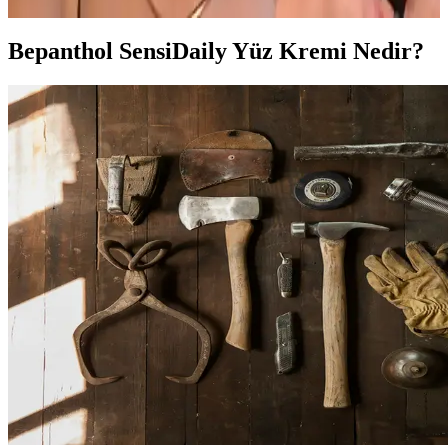
Bepanthol SensiDaily Yüz Kremi Nedir?