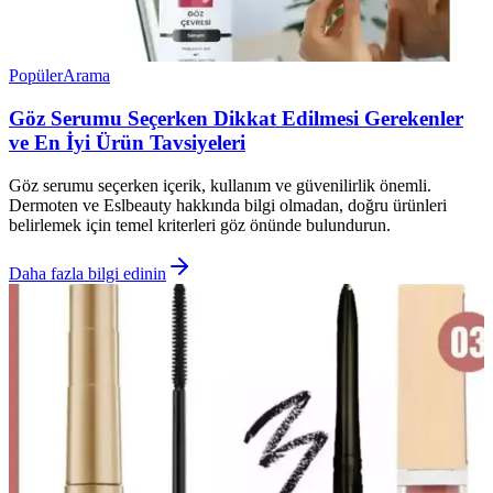
Popüler
Arama
Göz Serumu Seçerken Dikkat Edilmesi Gerekenler
ve En İyi Ürün Tavsiyeleri
Göz serumu seçerken içerik, kullanım ve güvenilirlik önemli.
Dermoten ve Eslbeauty hakkında bilgi olmadan, doğru ürünleri
belirlemek için temel kriterleri göz önünde bulundurun.
Daha fazla bilgi edinin