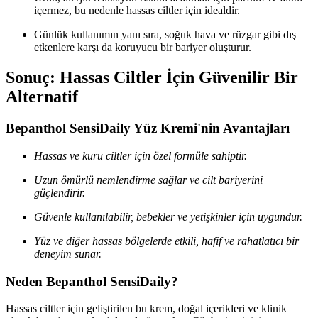
içermez, bu nedenle hassas ciltler için idealdir.
Günlük kullanımın yanı sıra, soğuk hava ve rüzgar gibi dış
etkenlere karşı da koruyucu bir bariyer oluşturur.
Sonuç: Hassas Ciltler İçin Güvenilir Bir
Alternatif
Bepanthol SensiDaily Yüz Kremi'nin Avantajları
Hassas ve kuru ciltler için özel formüle sahiptir.
Uzun ömürlü nemlendirme sağlar ve cilt bariyerini
güçlendirir.
Güvenle kullanılabilir, bebekler ve yetişkinler için uygundur.
Yüz ve diğer hassas bölgelerde etkili, hafif ve rahatlatıcı bir
deneyim sunar.
Neden Bepanthol SensiDaily?
Hassas ciltler için geliştirilen bu krem, doğal içerikleri ve klinik