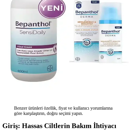
Benzer ürünleri özellik, fiyat ve kullanıcı yorumlarına
göre karşılaştırın, doğru seçimi yapın.
Giriş: Hassas Ciltlerin Bakım İhtiyacı