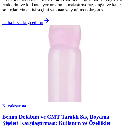
renklerini ve kullanıcı yorumlarını karşılaştırıyoruz, doğal ve kalıcı
sonuçlar için en iyi seçimi yapmanıza yardımcı oluyoruz.
Daha fazla bilgi edinin
Karşılaştırma
Benim Dolabım ve CMT Taraklı Saç Boyama
Şişeleri Karşılaştırması: Kullanım ve Özellikler