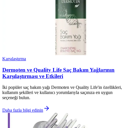
Karşılaştırma
Dermoten ve Quality Life Saç Bakım Yağlarının
Karşılaştırması ve Etkileri
İki popüler saç bakım yağı Dermoten ve Quality Life'in özellikleri,
kullanım şekilleri ve kullanıcı yorumlarıyla saçınıza en uygun
seçeneği bulun.
Daha fazla bilgi edinin