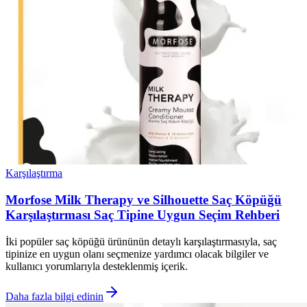
Karşılaştırma
Morfose Milk Therapy ve Silhouette Saç Köpüğü
Karşılaştırması Saç Tipine Uygun Seçim Rehberi
İki popüler saç köpüğü ürününün detaylı karşılaştırmasıyla, saç
tipinize en uygun olanı seçmenize yardımcı olacak bilgiler ve
kullanıcı yorumlarıyla desteklenmiş içerik.
Daha fazla bilgi edinin