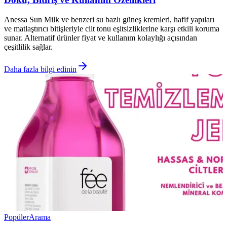
Anessa Sun Milk ve benzeri su bazlı güneş kremleri, hafif yapıları
ve matlaştırıcı bitişleriyle cilt tonu eşitsizliklerine karşı etkili koruma
sunar. Alternatif ürünler fiyat ve kullanım kolaylığı açısından
çeşitlilik sağlar.
Daha fazla bilgi edinin
Popüler
Arama