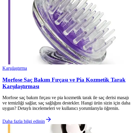
Karşılaştırma
Morfose Saç Bakım Fırçası ve Pia Kozmetik Tarak
Karşılaştırması
Morfose saç bakım fırçası ve pia kozmetik tarak ile saç derisi masajı
ve temizliği sağlar, saç sağlığını destekler. Hangi ürün sizin için daha
uygun? Detaylı incelemeleri ve kullanıcı yorumlarıyla öğrenin.
Daha fazla bilgi edinin