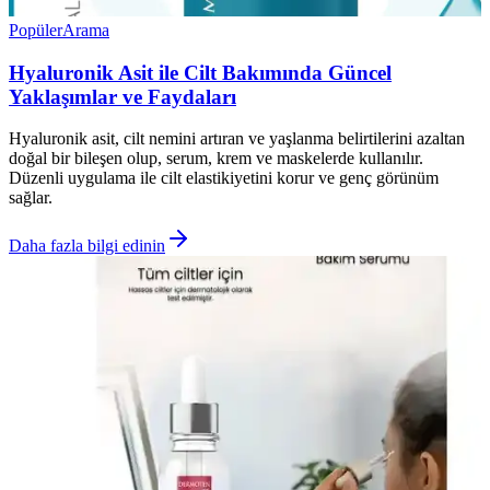
Popüler
Arama
Hyaluronik Asit ile Cilt Bakımında Güncel
Yaklaşımlar ve Faydaları
Hyaluronik asit, cilt nemini artıran ve yaşlanma belirtilerini azaltan
doğal bir bileşen olup, serum, krem ve maskelerde kullanılır.
Düzenli uygulama ile cilt elastikiyetini korur ve genç görünüm
sağlar.
Daha fazla bilgi edinin