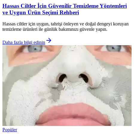
Hassas Ciltler İçin Güvenilir Temizleme Yöntemleri
ve Uygun Ürün Seçimi Rehberi
Hassas ciltler için uygun, tahrişi önleyen ve doğal dengeyi koruyan
temizleme ürünleri ile günlük bakımınızı güvenle yapın.
Daha fazla bilgi edinin
Popüler