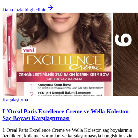
Daha fazla bilgi edinin
Karşılaştırma
L'Oreal Paris Excellence Creme ve Wella Koleston
Saç Boyası Karşılaştırması
L'Oreal Paris Excellence Creme ve Wella Koleston saç boyalarının
özellikleri, kullanıcı yorumları ve karşılaştırmasıyla hangisinin sizin