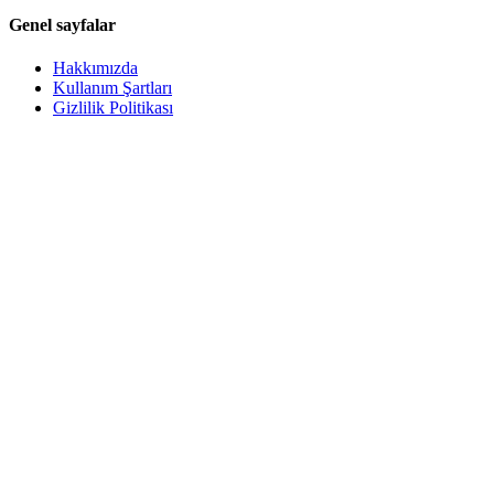
Genel sayfalar
Hakkımızda
Kullanım Şartları
Gizlilik Politikası