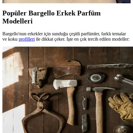
Popüler Bargello Erkek Parfüm
Modelleri
Bargello'nun erkekler için sunduğu çeşitli parfümler, farklı temalar
ve koku
profilleri
ile dikkat çeker. İşte en çok tercih edilen modeller: