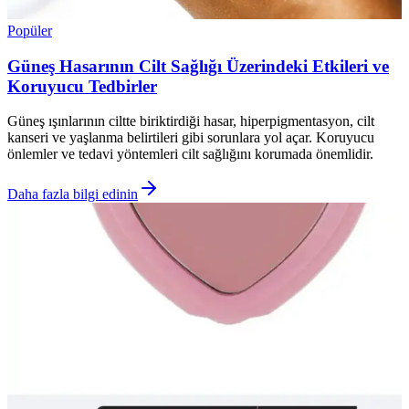
Popüler
Güneş Hasarının Cilt Sağlığı Üzerindeki Etkileri ve
Koruyucu Tedbirler
Güneş ışınlarının ciltte biriktirdiği hasar, hiperpigmentasyon, cilt
kanseri ve yaşlanma belirtileri gibi sorunlara yol açar. Koruyucu
önlemler ve tedavi yöntemleri cilt sağlığını korumada önemlidir.
Daha fazla bilgi edinin