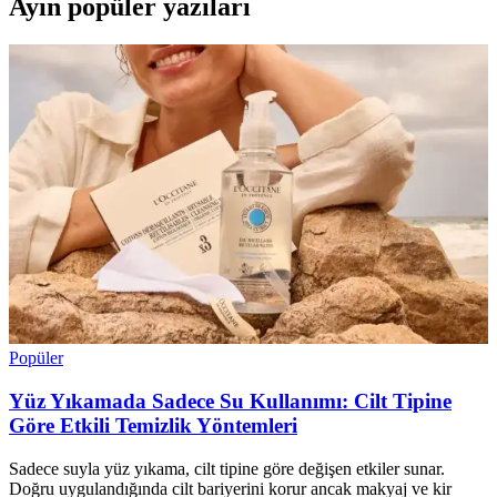
Ayın popüler yazıları
Popüler
Yüz Yıkamada Sadece Su Kullanımı: Cilt Tipine
Göre Etkili Temizlik Yöntemleri
Sadece suyla yüz yıkama, cilt tipine göre değişen etkiler sunar.
Doğru uygulandığında cilt bariyerini korur ancak makyaj ve kir