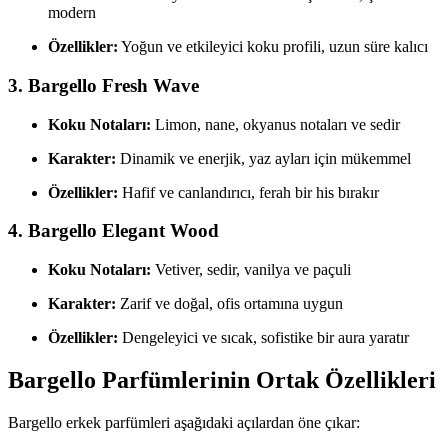
modern
Özellikler:
Yoğun ve etkileyici koku profili, uzun süre kalıcı
3. Bargello Fresh Wave
Koku Notaları:
Limon, nane, okyanus notaları ve sedir
Karakter:
Dinamik ve enerjik, yaz ayları için mükemmel
Özellikler:
Hafif ve canlandırıcı, ferah bir his bırakır
4. Bargello Elegant Wood
Koku Notaları:
Vetiver, sedir, vanilya ve paçuli
Karakter:
Zarif ve doğal, ofis ortamına uygun
Özellikler:
Dengeleyici ve sıcak, sofistike bir aura yaratır
Bargello Parfümlerinin Ortak Özellikleri
Bargello erkek parfümleri aşağıdaki açılardan öne çıkar: