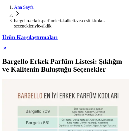
Ana Sayfa
bargello-erkek-parfumleri-kaliteli-ve-cesitli-koku-
secenekleriyle-siklik
Ürün Karşılaştırmaları
Bargello Erkek Parfüm Listesi: Şıklığın
ve Kalitenin Buluştuğu Seçenekler