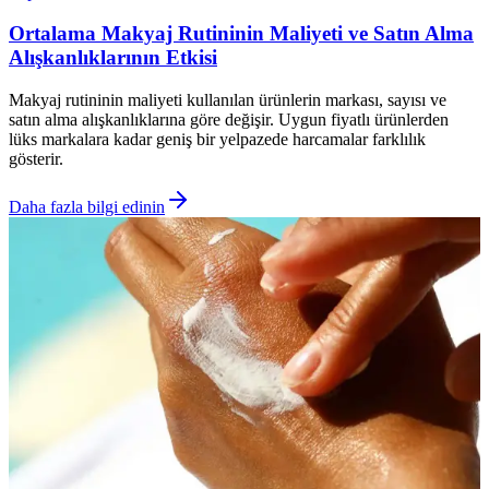
Ortalama Makyaj Rutininin Maliyeti ve Satın Alma
Alışkanlıklarının Etkisi
Makyaj rutininin maliyeti kullanılan ürünlerin markası, sayısı ve
satın alma alışkanlıklarına göre değişir. Uygun fiyatlı ürünlerden
lüks markalara kadar geniş bir yelpazede harcamalar farklılık
gösterir.
Daha fazla bilgi edinin