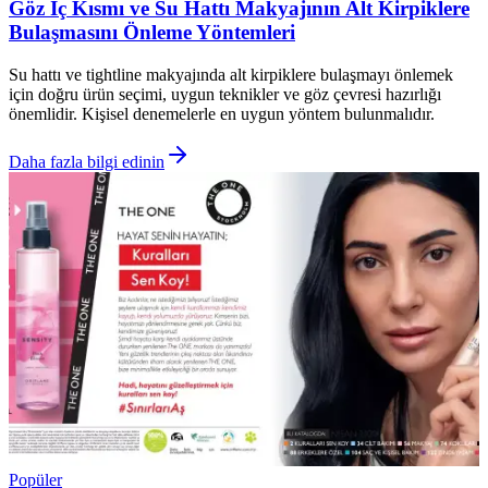
Göz İç Kısmı ve Su Hattı Makyajının Alt Kirpiklere
Bulaşmasını Önleme Yöntemleri
Su hattı ve tightline makyajında alt kirpiklere bulaşmayı önlemek
için doğru ürün seçimi, uygun teknikler ve göz çevresi hazırlığı
önemlidir. Kişisel denemelerle en uygun yöntem bulunmalıdır.
Daha fazla bilgi edinin
Popüler