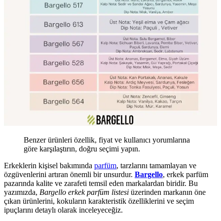
Benzer ürünleri özellik, fiyat ve kullanıcı yorumlarına
göre karşılaştırın, doğru seçimi yapın.
Erkeklerin kişisel bakımında
parfüm
, tarzlarını tamamlayan ve
özgüvenlerini artıran önemli bir unsurdur.
Bargello
, erkek parfüm
pazarında kalite ve zarafeti temsil eden markalardan biridir. Bu
yazımızda,
Bargello erkek parfüm listesi
üzerinden markanın öne
çıkan ürünlerini, kokuların karakteristik özelliklerini ve seçim
ipuçlarını detaylı olarak inceleyeceğiz.