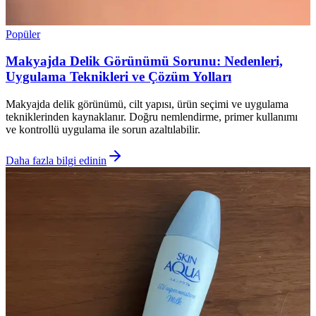
Popüler
Makyajda Delik Görünümü Sorunu: Nedenleri,
Uygulama Teknikleri ve Çözüm Yolları
Makyajda delik görünümü, cilt yapısı, ürün seçimi ve uygulama
tekniklerinden kaynaklanır. Doğru nemlendirme, primer kullanımı
ve kontrollü uygulama ile sorun azaltılabilir.
Daha fazla bilgi edinin