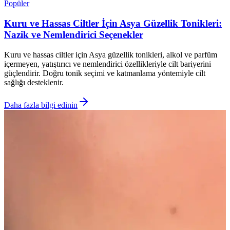
Popüler
Kuru ve Hassas Ciltler İçin Asya Güzellik Tonikleri:
Nazik ve Nemlendirici Seçenekler
Kuru ve hassas ciltler için Asya güzellik tonikleri, alkol ve parfüm
içermeyen, yatıştırıcı ve nemlendirici özellikleriyle cilt bariyerini
güçlendirir. Doğru tonik seçimi ve katmanlama yöntemiyle cilt
sağlığı desteklenir.
Daha fazla bilgi edinin