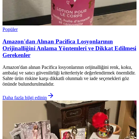
Popüler
Amazon'dan Alınan Pacifica Losyonlarının
Orijinalliğini Anlama Yöntemleri ve Dikkat Edilmesi
Gerekenler
Amazon'dan alınan Pacifica losyonlarının orijinalliğini renk, koku,
ambalaj ve satıcı güvenilirliği kriterleriyle değerlendirmek önemlidir.
Sahte ürün riskine karşı dikkatli olunmalı ve iade seçenekleri göz
önünde bulundurulmalıdır.
Daha fazla bilgi edinin