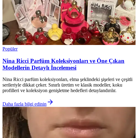
Popüler
Nina Ricci Parfüm Koleksiyonları ve Öne Çıkan
Modellerin Detaylı İncelemesi
Nina Ricci parfüm koleksiyonları, elma şeklindeki şişeleri ve çeşitli
serileriyle dikkat çeker. Sınırlı üretim ve klasik modeller, koku
profilleri ve koleksiyon genişletme hedefleri detaylandırılır.
Daha fazla bilgi edinin