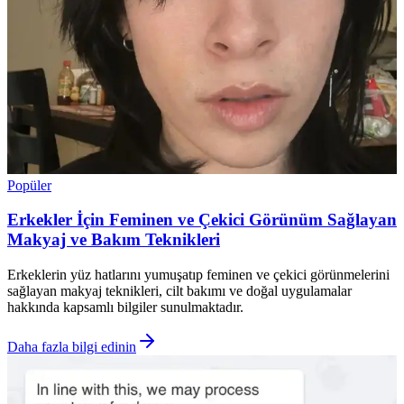
Popüler
Erkekler İçin Feminen ve Çekici Görünüm Sağlayan
Makyaj ve Bakım Teknikleri
Erkeklerin yüz hatlarını yumuşatıp feminen ve çekici görünmelerini
sağlayan makyaj teknikleri, cilt bakımı ve doğal uygulamalar
hakkında kapsamlı bilgiler sunulmaktadır.
Daha fazla bilgi edinin