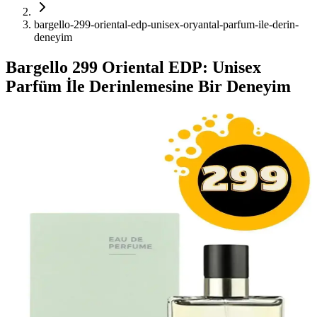
bargello-299-oriental-edp-unisex-oryantal-parfum-ile-derin-
deneyim
Bargello 299 Oriental EDP: Unisex
Parfüm İle Derinlemesine Bir Deneyim