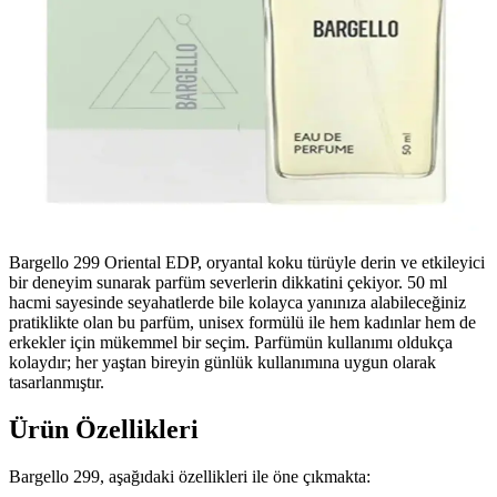
Bargello 299 Oriental EDP, oryantal koku türüyle derin ve etkileyici
bir deneyim sunarak parfüm severlerin dikkatini çekiyor. 50 ml
hacmi sayesinde seyahatlerde bile kolayca yanınıza alabileceğiniz
pratiklikte olan bu parfüm, unisex formülü ile hem kadınlar hem de
erkekler için mükemmel bir seçim. Parfümün kullanımı oldukça
kolaydır; her yaştan bireyin günlük kullanımına uygun olarak
tasarlanmıştır.
Ürün Özellikleri
Bargello 299, aşağıdaki özellikleri ile öne çıkmakta: