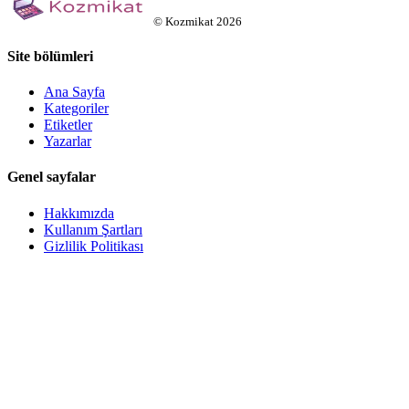
©
Kozmikat
2026
Site bölümleri
Ana Sayfa
Kategoriler
Etiketler
Yazarlar
Genel sayfalar
Hakkımızda
Kullanım Şartları
Gizlilik Politikası