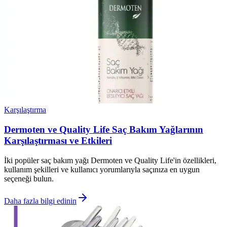
Karşılaştırma
Dermoten ve Quality Life Saç Bakım Yağlarının
Karşılaştırması ve Etkileri
İki popüler saç bakım yağı Dermoten ve Quality Life'in özellikleri,
kullanım şekilleri ve kullanıcı yorumlarıyla saçınıza en uygun
seçeneği bulun.
Daha fazla bilgi edinin