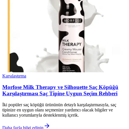
Karşılaştırma
Morfose Milk Therapy ve Silhouette Saç Köpüğü
Karşılaştırması Saç Tipine Uygun Seçim Rehberi
İki popüler saç köpüğü ürününün detaylı karşılaştırmasıyla, saç
tipinize en uygun olanı seçmenize yardımcı olacak bilgiler ve
kullanıcı yorumlarıyla desteklenmiş içerik.
Daha fazla bilgi edinin