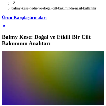
balmy-kese-nedir-ve-dogal-cilt-bakiminda-nasil-kullanilir
Ürün Karşılaştırmaları
Balmy Kese: Doğal ve Etkili Bir Cilt
Bakımının Anahtarı