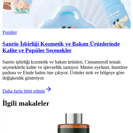
Popüler
Sanrio İşbirliği Kozmetik ve Bakım Ürünlerinde
Kalite ve Popüler Seçenekler
Sanrio işbirliği kozmetik ve bakım ürünleri, Cinnamoroll temalı
seçeneklerle kalite ve işlevsellik sunuyor. Miniso eyeliner, Innisfree
pudrası ve Etude balmı öne çıkıyor. Ürünler stok ve bölgeye göre
değişkenlik gösteriyor.
Daha fazla bilgi edinin
İlgili makaleler