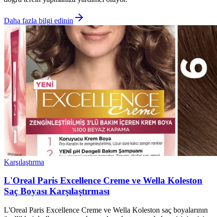
Daha fazla bilgi edinin
Karşılaştırma
L'Oreal Paris Excellence Creme ve Wella Koleston
Saç Boyası Karşılaştırması
L'Oreal Paris Excellence Creme ve Wella Koleston saç boyalarının