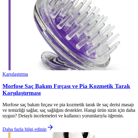
Karşılaştırma
Morfose Saç Bakım Fırçası ve Pia Kozmetik Tarak
Karşılaştırması
Morfose saç bakım fırçası ve pia kozmetik tarak ile saç derisi masajı
ve temizliği sağlar, saç sağlığını destekler. Hangi ürün sizin için daha
uygun? Detaylı incelemeleri ve kullanıcı yorumlarıyla öğrenin.
Daha fazla bilgi edinin