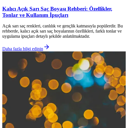
Kalıcı Açık Sarı Saç Boyası Rehberi: Özellikler,
Tonlar ve Kullanım İpuçları
Açık sarı saç renkleri, canlılık ve gençlik katmasıyla popülerdir. Bu
rehberde, kalıcı açık sarı saç boyalarının özellikleri, farklı tonlar ve
uygulama ipuçları detaylı şekilde anlatılmaktadır.
Daha fazla bilgi edinin