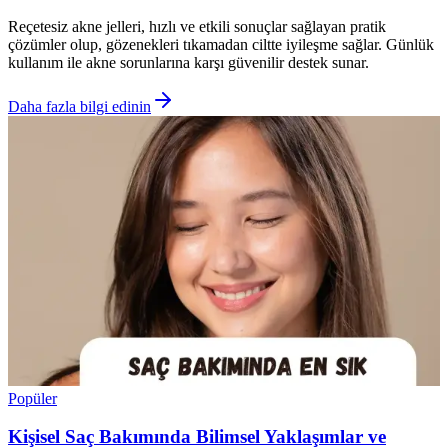
Reçetesiz akne jelleri, hızlı ve etkili sonuçlar sağlayan pratik
çözümler olup, gözenekleri tıkamadan ciltte iyileşme sağlar. Günlük
kullanım ile akne sorunlarına karşı güvenilir destek sunar.
Daha fazla bilgi edinin
Popüler
Kişisel Saç Bakımında Bilimsel Yaklaşımlar ve