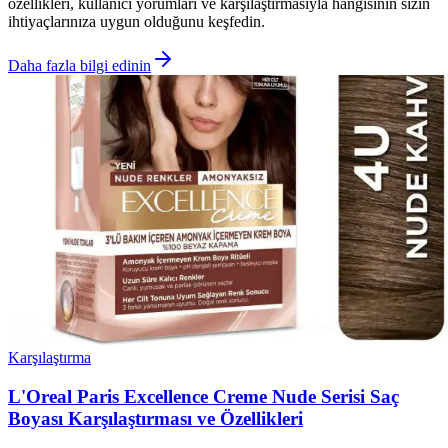
özellikleri, kullanıcı yorumları ve karşılaştırmasıyla hangisinin sizin
ihtiyaçlarınıza uygun olduğunu keşfedin.
Daha fazla bilgi edinin
Karşılaştırma
L'Oreal Paris Excellence Creme Nude Serisi Saç
Boyası Karşılaştırması ve Özellikleri