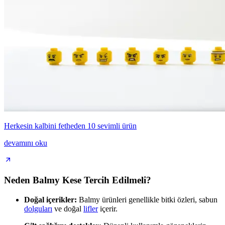
Herkesin kalbini fetheden 10 sevimli ürün
devamını oku
Neden Balmy Kese Tercih Edilmeli?
Doğal içerikler:
Balmy ürünleri genellikle bitki özleri, sabun
dolguları
ve doğal
lifler
içerir.