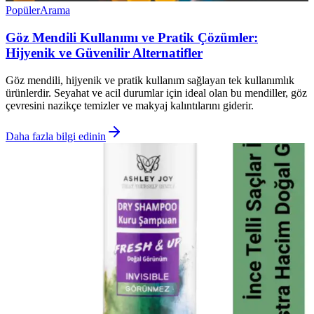
Popüler
Arama
Göz Mendili Kullanımı ve Pratik Çözümler:
Hijyenik ve Güvenilir Alternatifler
Göz mendili, hijyenik ve pratik kullanım sağlayan tek kullanımlık
ürünlerdir. Seyahat ve acil durumlar için ideal olan bu mendiller, göz
çevresini nazikçe temizler ve makyaj kalıntılarını giderir.
Daha fazla bilgi edinin