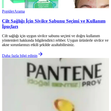
Popüler
Arama
Cilt Sağlığı İçin Sivilce Sabunu Seçimi ve Kullanım
İpuçları
Cilt sağlığı için uygun sivilce sabunu seçimi ve doğru kullanım
yöntemleri hakkında bilgilendirici rehber. Uygun ürünlerle sivilce ve
akne sorunlarınızı etkili şekilde azaltabilirsiniz.
Daha fazla bilgi edinin