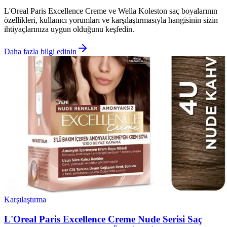
L'Oreal Paris Excellence Creme ve Wella Koleston saç boyalarının
özellikleri, kullanıcı yorumları ve karşılaştırmasıyla hangisinin sizin
ihtiyaçlarınıza uygun olduğunu keşfedin.
Daha fazla bilgi edinin
Karşılaştırma
L'Oreal Paris Excellence Creme Nude Serisi Saç