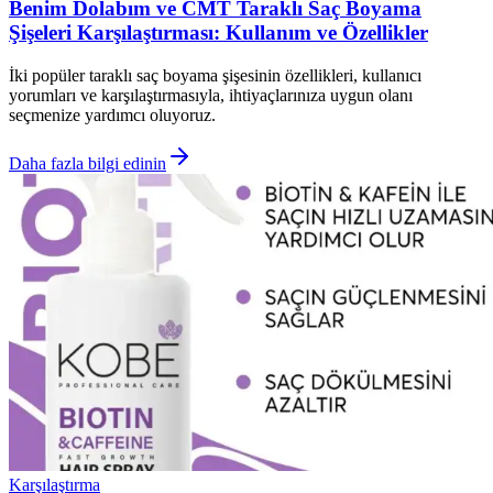
Benim Dolabım ve CMT Taraklı Saç Boyama
Şişeleri Karşılaştırması: Kullanım ve Özellikler
İki popüler taraklı saç boyama şişesinin özellikleri, kullanıcı
yorumları ve karşılaştırmasıyla, ihtiyaçlarınıza uygun olanı
seçmenize yardımcı oluyoruz.
Daha fazla bilgi edinin
Karşılaştırma