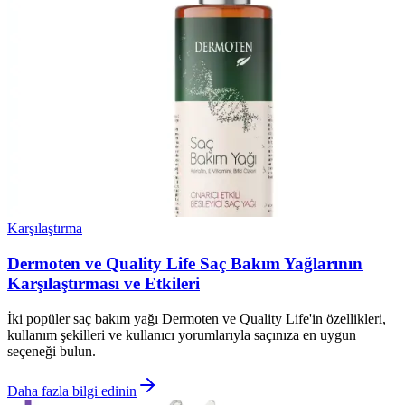
Karşılaştırma
Dermoten ve Quality Life Saç Bakım Yağlarının
Karşılaştırması ve Etkileri
İki popüler saç bakım yağı Dermoten ve Quality Life'in özellikleri,
kullanım şekilleri ve kullanıcı yorumlarıyla saçınıza en uygun
seçeneği bulun.
Daha fazla bilgi edinin