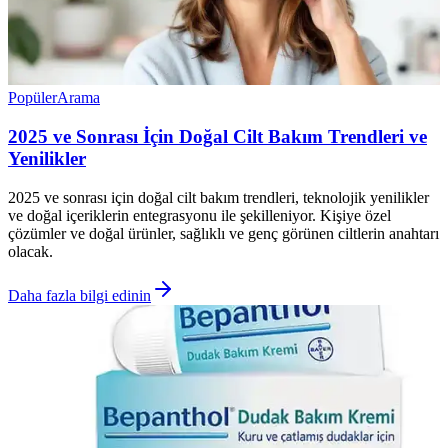
Popüler
Arama
2025 ve Sonrası İçin Doğal Cilt Bakım Trendleri ve
Yenilikler
2025 ve sonrası için doğal cilt bakım trendleri, teknolojik yenilikler
ve doğal içeriklerin entegrasyonu ile şekilleniyor. Kişiye özel
çözümler ve doğal ürünler, sağlıklı ve genç görünen ciltlerin anahtarı
olacak.
Daha fazla bilgi edinin