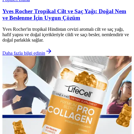
Yves Rocher Tropikal Cilt ve Saç Yağı: Doğal Nem
ve Beslenme İçin Uygun Çözüm
Yves Rocher'in tropikal Hindistan cevizi aromalı cilt ve saç yağı,
hafif yapısı ve doğal içerikleriyle cildi ve saçı besler, nemlendirir ve
doğal parlaklık sağlar.
Daha fazla bilgi edinin