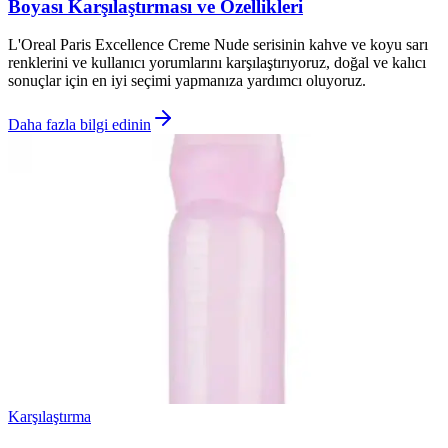
Boyası Karşılaştırması ve Özellikleri
L'Oreal Paris Excellence Creme Nude serisinin kahve ve koyu sarı
renklerini ve kullanıcı yorumlarını karşılaştırıyoruz, doğal ve kalıcı
sonuçlar için en iyi seçimi yapmanıza yardımcı oluyoruz.
Daha fazla bilgi edinin
Karşılaştırma