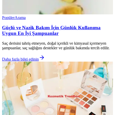
Popüler
Arama
Güçlü ve Nazik Bakım İçin Günlük Kullanıma
Uygun En İyi Şampuanlar
Saç derisini tahriş etmeyen, doğal içerikli ve kimyasal içermeyen
şampuanlar, saç sağlığını destekler ve günlük bakımda tercih edilir.
Daha fazla bilgi edinin