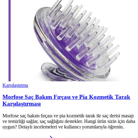
Karşılaştırma
Morfose Saç Bakım Fırçası ve Pia Kozmetik Tarak
Karşılaştırması
Morfose saç bakım fırçası ve pia kozmetik tarak ile saç derisi masajı
ve temizliği sağlar, saç sağlığını destekler. Hangi ürün sizin için daha
uygun? Detaylı incelemeleri ve kullanıcı yorumlarıyla öğrenin.