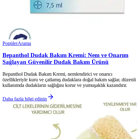
Popüler
Arama
Bepanthol Dudak Bakım Kremi: Nem ve Onarım
Sağlayan Güvenilir Dudak Bakım Ürünü
Bepanthol Dudak Bakım Kremi, nemlendirici ve onarıcı
özellikleriyle kuru ve çatlamış dudaklara doğal bakım sağlar, düzenli
kullanımda dudakların sağlığını korur ve yumuşaklık kazandırır.
Daha fazla bilgi edinin