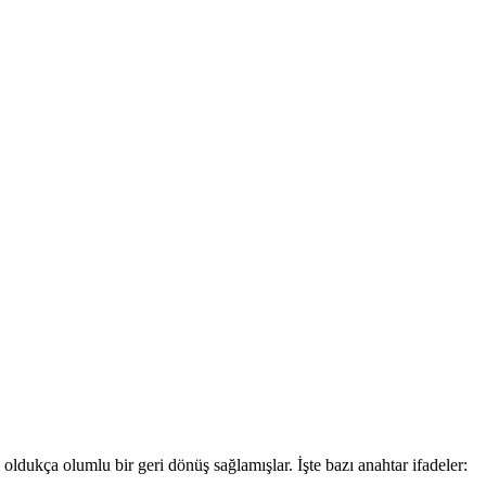
dukça olumlu bir geri dönüş sağlamışlar. İşte bazı anahtar ifadeler: