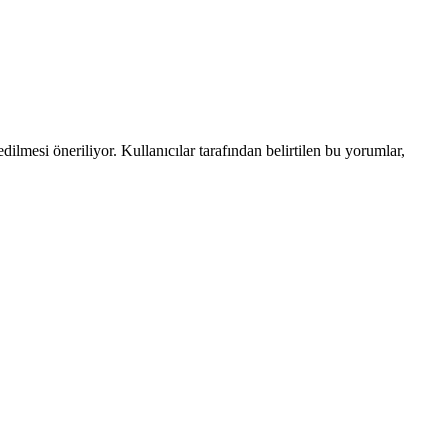
edilmesi öneriliyor. Kullanıcılar tarafından belirtilen bu yorumlar,