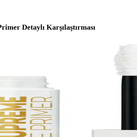
rimer Detaylı Karşılaştırması