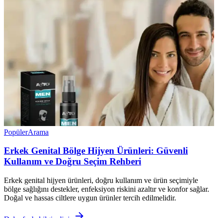
Popüler
Arama
Erkek Genital Bölge Hijyen Ürünleri: Güvenli
Kullanım ve Doğru Seçim Rehberi
Erkek genital hijyen ürünleri, doğru kullanım ve ürün seçimiyle
bölge sağlığını destekler, enfeksiyon riskini azaltır ve konfor sağlar.
Doğal ve hassas ciltlere uygun ürünler tercih edilmelidir.