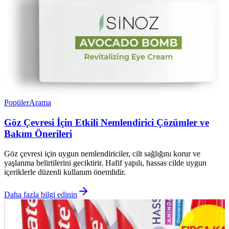
Popüler
Arama
Göz Çevresi İçin Etkili Nemlendirici Çözümler ve
Bakım Önerileri
Göz çevresi için uygun nemlendiriciler, cilt sağlığını korur ve
yaşlanma belirtilerini geciktirir. Hafif yapılı, hassas cilde uygun
içeriklerle düzenli kullanım önemlidir.
Daha fazla bilgi edinin