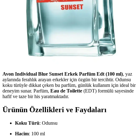
Avon Individual Blue Sunset Erkek Parfüm Edt (100 ml)
, yaz
aylarında ferahlık arayan erkekler için özgün bir tercihtir. Odunsu
koku türüyle dikkat çeken bu parfüm, günlük kullanım için ideal bir
deneyim sunar. Parfüm,
Eau de Toilette
(EDT) formülü sayesinde
hafif ve taze bir his yaratmaktadır.
Ürünün Özellikleri ve Faydaları
Koku Türü
: Odunsu
Hacim
: 100 ml