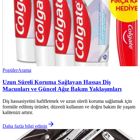
Popüler
Arama
Uzun Süreli Koruma Sağlayan Hassas Diş
Macunları ve Güncel Ağız Bakım Yaklaşımları
Diş hassasiyetini hafifletmek ve uzun süreli koruma sağlamak için
formüle edilmiş ürünler, düzenli kullanım ve doğru bakım ile yaşam
kalitenizi artırır.
Daha fazla bilgi edinin