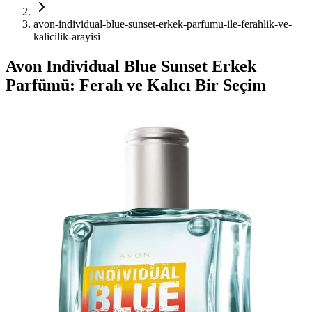
avon-individual-blue-sunset-erkek-parfumu-ile-ferahlik-ve-
kalicilik-arayisi
Avon Individual Blue Sunset Erkek
Parfümü: Ferah ve Kalıcı Bir Seçim