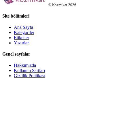
©
Kozmikat
2026
Site bölümleri
Ana Sayfa
Kategoriler
Etiketler
Yazarlar
Genel sayfalar
Hakkımızda
Kullanım Şartları
Gizlilik Politikası