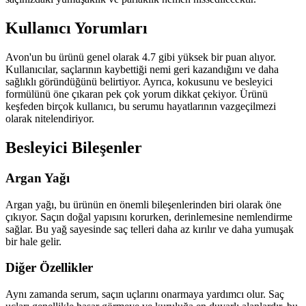
Kullanıcı Yorumları
Avon'un bu ürünü genel olarak 4.7 gibi yüksek bir puan alıyor.
Kullanıcılar, saçlarının kaybettiği nemi geri kazandığını ve daha
sağlıklı göründüğünü belirtiyor. Ayrıca, kokusunu ve besleyici
formülünü öne çıkaran pek çok yorum dikkat çekiyor. Ürünü
keşfeden birçok kullanıcı, bu serumu hayatlarının vazgeçilmezi
olarak nitelendiriyor.
Besleyici Bileşenler
Argan Yağı
Argan yağı, bu ürünün en önemli bileşenlerinden biri olarak öne
çıkıyor. Saçın doğal yapısını korurken, derinlemesine nemlendirme
sağlar. Bu yağ sayesinde saç telleri daha az kırılır ve daha yumuşak
bir hale gelir.
Diğer Özellikler
Aynı zamanda serum, saçın uçlarını onarmaya yardımcı olur. Saç