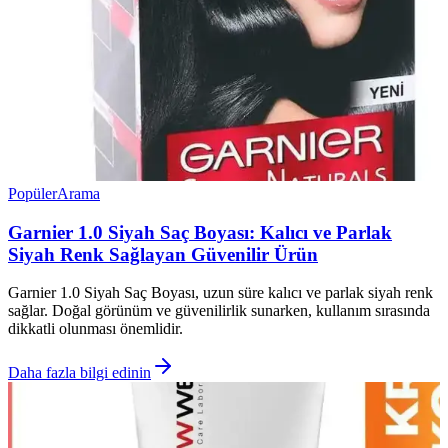
Popüler
Arama
Garnier 1.0 Siyah Saç Boyası: Kalıcı ve Parlak
Siyah Renk Sağlayan Güvenilir Ürün
Garnier 1.0 Siyah Saç Boyası, uzun süre kalıcı ve parlak siyah renk
sağlar. Doğal görünüm ve güvenilirlik sunarken, kullanım sırasında
dikkatli olunması önemlidir.
Daha fazla bilgi edinin