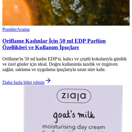
Popüler
Arama
Oriflame Kadınlar İçin 50 ml EDP Parfüm
Özellikleri ve Kullanım İpuçları
Oriflame'in 50 ml kadın EDP'si, kalıcı ve çeşitli kokularıyla günlük
ve özel günler için ideal. Doğru kullanımla tazelik ve özgüven
sağlar, saklama ve uygulama ipuçlarıyla uzun süre kalır.
Daha fazla bilgi edinin