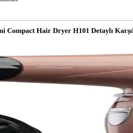
i Compact Hair Dryer H101 Detaylı Karşıl