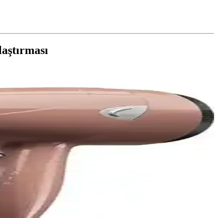
aştırması