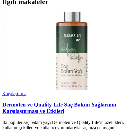
İlgili makaleler
Karşılaştırma
Dermoten ve Quality Life Saç Bakım Yağlarının
Karşılaştırması ve Etkileri
İki popüler saç bakım yağı Dermoten ve Quality Life'in özellikleri,
kullanım şekilleri ve kullanıcı yorumlarıyla saçınıza en uygun