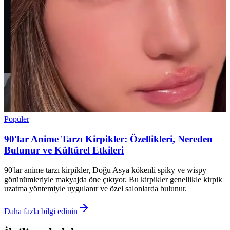
Popüler
90'lar Anime Tarzı Kirpikler: Özellikleri, Nereden
Bulunur ve Kültürel Etkileri
90'lar anime tarzı kirpikler, Doğu Asya kökenli spiky ve wispy
görünümleriyle makyajda öne çıkıyor. Bu kirpikler genellikle kirpik
uzatma yöntemiyle uygulanır ve özel salonlarda bulunur.
Daha fazla bilgi edinin