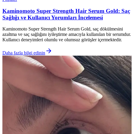
Kaminomoto Super Strength Hair Serum Gold: Saç
Sağlığı ve Kullanıcı Yorumları İncelemesi
Kaminomoto Super Strength Hair Serum Gold, saç dökülmesini
azaltma ve saç sağlığını iyileştirme amacıyla kullanılan bir serumdur.
Kullanıcı deneyimleri olumlu ve olumsuz görüşler içermektedir.
Daha fazla bilgi edinin