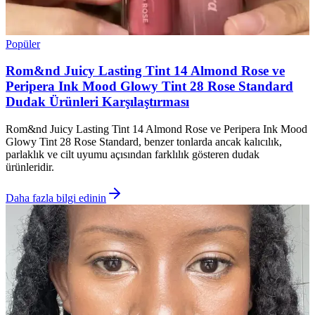
Popüler
Rom&nd Juicy Lasting Tint 14 Almond Rose ve
Peripera Ink Mood Glowy Tint 28 Rose Standard
Dudak Ürünleri Karşılaştırması
Rom&nd Juicy Lasting Tint 14 Almond Rose ve Peripera Ink Mood
Glowy Tint 28 Rose Standard, benzer tonlarda ancak kalıcılık,
parlaklık ve cilt uyumu açısından farklılık gösteren dudak
ürünleridir.
Daha fazla bilgi edinin