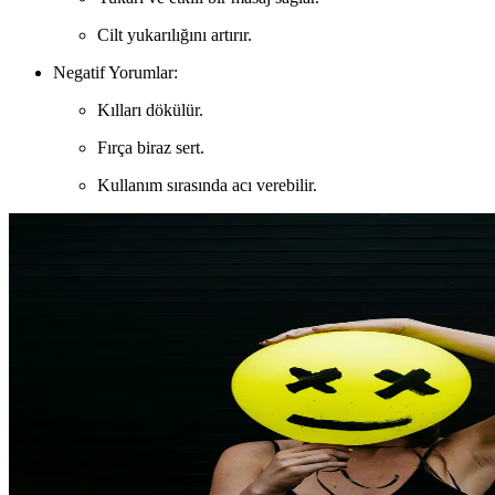
Cilt yukarılığını artırır.
Negatif Yorumlar:
Kılları dökülür.
Fırça biraz sert.
Kullanım sırasında acı verebilir.