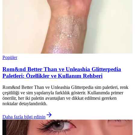
Popüler
Rom&nd Better Than ve Unleashia Glitterpedia
Paletleri: Özellikler ve Kullanım Rehberi
Rom&nd Better Than ve Unleashia Glitterpedia sim paletleri, renk
çeşitliliği ve sim yapılarıyla farklılık gösterir. Kullanımda primer
önerilir, her iki paletin avantajları ve dikkat edilmesi gereken
noktalar detaylandırıldı.
Daha fazla bilgi edinin