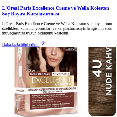
L'Oreal Paris Excellence Creme ve Wella Koleston
Saç Boyası Karşılaştırması
L'Oreal Paris Excellence Creme ve Wella Koleston saç boyalarının
özellikleri, kullanıcı yorumları ve karşılaştırmasıyla hangisinin sizin
ihtiyaçlarınıza uygun olduğunu keşfedin.
Daha fazla bilgi edinin