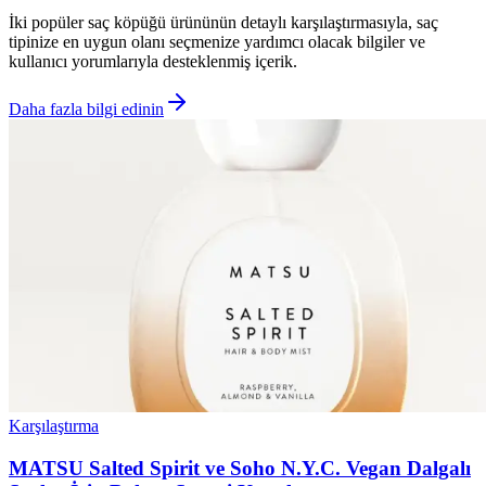
İki popüler saç köpüğü ürününün detaylı karşılaştırmasıyla, saç
tipinize en uygun olanı seçmenize yardımcı olacak bilgiler ve
kullanıcı yorumlarıyla desteklenmiş içerik.
Daha fazla bilgi edinin
Karşılaştırma
MATSU Salted Spirit ve Soho N.Y.C. Vegan Dalgalı