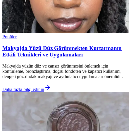
Popüler
Makyajda Yüzü Düz Görünmekten Kurtarmanın
Etkili Teknikleri ve Uygulamaları
Makyajda yüzün düz ve cansız görünmesini önlemek için
kontürleme, bronzlaştırma, doğru fondöten ve kapatıcı kullanımı,
dengeli göz-dudak makyajı ve aydınlatıcı uygulamaları önemlidir.
Daha fazla bilgi edinin