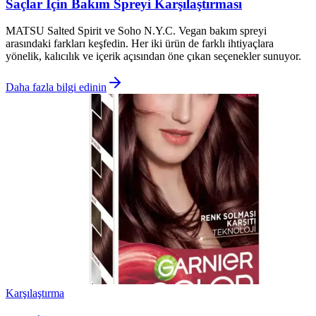
Saçlar İçin Bakım Spreyi Karşılaştırması
MATSU Salted Spirit ve Soho N.Y.C. Vegan bakım spreyi
arasındaki farkları keşfedin. Her iki ürün de farklı ihtiyaçlara
yönelik, kalıcılık ve içerik açısından öne çıkan seçenekler sunuyor.
Daha fazla bilgi edinin
Karşılaştırma