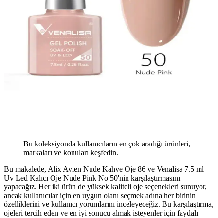
Bu koleksiyonda kullanıcıların en çok aradığı ürünleri,
markaları ve konuları keşfedin.
Bu makalede, Alix Avien Nude Kahve Oje 86 ve Venalisa 7.5 ml
Uv Led Kalıcı Oje Nude Pink No.50'nin karşılaştırmasını
yapacağız. Her iki ürün de yüksek kaliteli oje seçenekleri sunuyor,
ancak kullanıcılar için en uygun olanı seçmek adına her birinin
özelliklerini ve kullanıcı yorumlarını inceleyeceğiz. Bu karşılaştırma,
ojeleri tercih eden ve en iyi sonucu almak isteyenler için faydalı