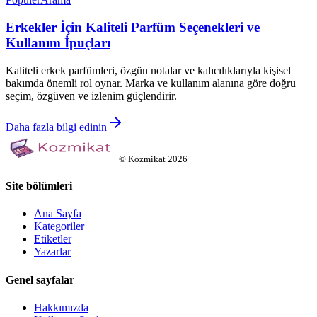
Erkekler İçin Kaliteli Parfüm Seçenekleri ve
Kullanım İpuçları
Kaliteli erkek parfümleri, özgün notalar ve kalıcılıklarıyla kişisel
bakımda önemli rol oynar. Marka ve kullanım alanına göre doğru
seçim, özgüven ve izlenim güçlendirir.
Daha fazla bilgi edinin
©
Kozmikat
2026
Site bölümleri
Ana Sayfa
Kategoriler
Etiketler
Yazarlar
Genel sayfalar
Hakkımızda