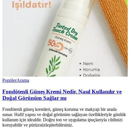
Popüler
Arama
Fondötenli Güneş Kremi Nedir, Nasıl Kullanılır ve
Doğal Görünüm Sağlar mı
Fondötenli güneş kremleri, güneş koruma ve makyajı bir arada
sunar. Hafif yapısı ve doğal görünüm sağlayan özellikleriyle günlük
kullanım için idealdir. Doğru ton ve uygulama ipuçlarıyla cildinizi
koruyabilir ve pürüzsüzleştirebilirsiniz.