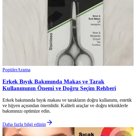
Popüler
Arama
Erkek Bıyık Bakımında Makas ve Tarak
Kullanımının Önemi ve Doğru Seçim Rehberi
Erkek bakımında bıyık makası ve tarakların doğru kullanımı, estetik
ve hijyen açısından önemlidir. Kaliteli araçlar ve doğru tekniklerle
bakımınızı optimize edin.
Daha fazla bilgi edinin