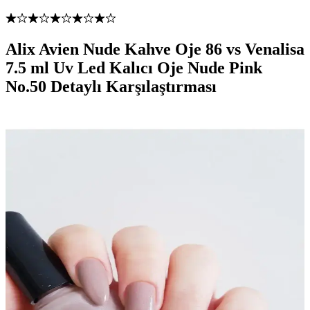
Alix Avien Nude Kahve Oje 86 vs Venalisa
7.5 ml Uv Led Kalıcı Oje Nude Pink
No.50 Detaylı Karşılaştırması