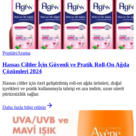
Popüler
Arama
Hassas Ciltler İçin Güvenli ve Pratik Roll-On Ağda
Çözümleri 2024
Hassas ciltler için özel geliştirilmiş roll-on ağda ürünleri, doğal
içerikleri ve pratik kullanımıyla tahrişi en aza indirir, uzun süreli
pürüzsüzlük sağlar.
Daha fazla bilgi edinin