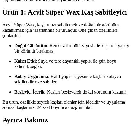
Ürün 1: Acvit Süper Wax Kaş Sabitleyici
Acvit Süper Wax, kaşlarınızı sabitlemek ve doğal bir görünüm
kazanırmak için tasarlanmış bir üründür. Öne çıkan özellikleri
şunlardır:
Doğal Görünüm
: Renksiz formülü sayesinde kaşlarda yapay
bir görüntü bırakmaz.
Kalıcı Etki
: Suya ve tere dayanıklı yapısı ile gün boyu
kalıcılık sağlar.
Kolay Uygulama
: Hafif yapısı sayesinde kaşları kolayca
şekillendirir ve sabitler.
Besleyici İçerik
: Kaşları besleyerek doğal görünüm kazanır.
Bu ürün, özellikle seyrek kaşları olanlar için idealdir ve uygulama
sonrası kaşlarınızı 24 saat boyunca düzgün tutar.
Ayrıca Bakınız