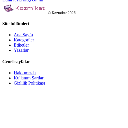
©
Kozmikat
2026
Site bölümleri
Ana Sayfa
Kategoriler
Etiketler
Yazarlar
Genel sayfalar
Hakkımızda
Kullanım Şartları
Gizlilik Politikası