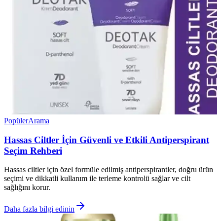
Popüler
Arama
Hassas Ciltler İçin Güvenli ve Etkili Antiperspirant
Seçim Rehberi
Hassas ciltler için özel formüle edilmiş antiperspirantler, doğru ürün
seçimi ve dikkatli kullanım ile terleme kontrolü sağlar ve cilt
sağlığını korur.
Daha fazla bilgi edinin