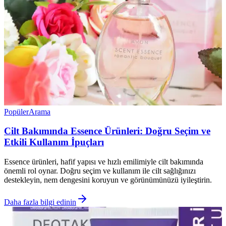
Popüler
Arama
Cilt Bakımında Essence Ürünleri: Doğru Seçim ve
Etkili Kullanım İpuçları
Essence ürünleri, hafif yapısı ve hızlı emilimiyle cilt bakımında
önemli rol oynar. Doğru seçim ve kullanım ile cilt sağlığınızı
destekleyin, nem dengesini koruyun ve görünümünüzü iyileştirin.
Daha fazla bilgi edinin