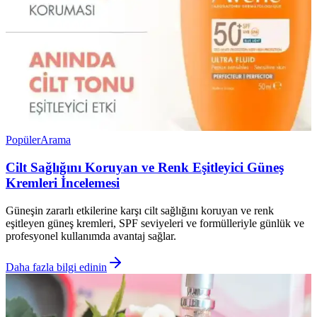
Popüler
Arama
Cilt Sağlığını Koruyan ve Renk Eşitleyici Güneş
Kremleri İncelemesi
Güneşin zararlı etkilerine karşı cilt sağlığını koruyan ve renk
eşitleyen güneş kremleri, SPF seviyeleri ve formülleriyle günlük ve
profesyonel kullanımda avantaj sağlar.
Daha fazla bilgi edinin