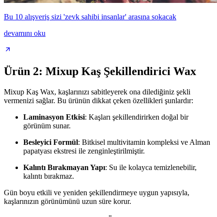
Bu 10 alışveriş sizi 'zevk sahibi insanlar' arasına sokacak
devamını oku
Ürün 2: Mixup Kaş Şekillendirici Wax
Mixup Kaş Wax, kaşlarınızı sabitleyerek ona dilediğiniz şekli
vermenizi sağlar. Bu ürünün dikkat çeken özellikleri şunlardır:
Laminasyon Etkisi
: Kaşları şekillendirirken doğal bir
görünüm sunar.
Besleyici Formül
: Bitkisel multivitamin kompleksi ve Alman
papatyası ekstresi ile zenginleştirilmiştir.
Kalıntı Bırakmayan Yapı
: Su ile kolayca temizlenebilir,
kalıntı bırakmaz.
Gün boyu etkili ve yeniden şekillendirmeye uygun yapısıyla,
kaşlarınızın görünümünü uzun süre korur.